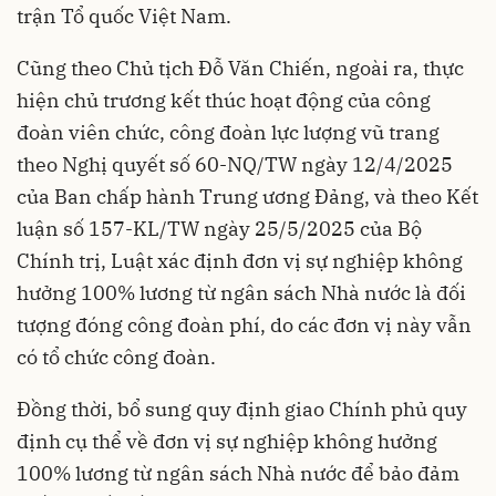
trận Tổ quốc Việt Nam.
Cũng theo Chủ tịch Đỗ Văn Chiến, ngoài ra, thực
hiện chủ trương kết thúc hoạt động của công
đoàn viên chức, công đoàn lực lượng vũ trang
theo Nghị quyết số 60-NQ/TW ngày 12/4/2025
của Ban chấp hành Trung ương Đảng, và theo Kết
luận số 157-KL/TW ngày 25/5/2025 của Bộ
Chính trị, Luật xác định đơn vị sự nghiệp không
hưởng 100% lương từ ngân sách Nhà nước là đối
tượng đóng công đoàn phí, do các đơn vị này vẫn
có tổ chức công đoàn.
Đồng thời, bổ sung quy định giao Chính phủ quy
định cụ thể về đơn vị sự nghiệp không hưởng
100% lương từ ngân sách Nhà nước để bảo đảm