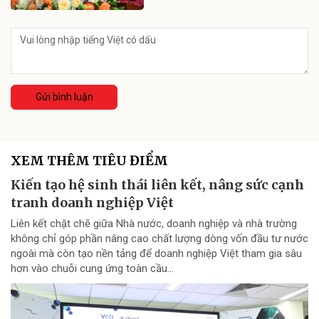
Gửi bình luận
XEM THÊM TIÊU ĐIỂM
Kiến tạo hệ sinh thái liên kết, nâng sức cạnh
tranh doanh nghiệp Việt
Liên kết chặt chẽ giữa Nhà nước, doanh nghiệp và nhà trường
không chỉ góp phần nâng cao chất lượng dòng vốn đầu tư nước
ngoài mà còn tạo nền tảng để doanh nghiệp Việt tham gia sâu
hơn vào chuỗi cung ứng toàn cầu...