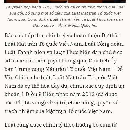
Tại phiên họp sáng 27/6, Quốc hội đã chính thức thông qua Luật
sửa đổi, bổ sung một số điều của Luật Mặt trận Tổ quốc Việt
Nam, Luật Công đoàn, Luật Thanh niên và Luật Thực hiện dân
chủ ở cơ sở – Ảnh: Media Quốc hội
Báo cáo tiếp thu, chỉnh lý và hoàn thiện Dự thảo
Luật Mặt trận Tổ quốc Việt Nam, Luật Công đoàn,
Luật Thanh niên và Luật Thực hiện dân chủ ở cơ
sở trước khi biểu quyết thông qua, Chủ tịch Ủy
ban Trung ương Mặt trận Tổ quốc Việt Nam – Đỗ
Văn Chiến cho biết, Luật Mặt trận Tổ quốc Việt
Nam đã cụ thể hóa đầy đủ, chính xác quy định tại
khoản 1 Điều 9 Hiến pháp năm 2013 (đã được
sửa đổi, bổ sung) về vị trí, chức năng, quyền và
trách nhiệm của Mặt trận Tổ quốc Việt Nam.
Luật cũng được chỉnh lý theo hướng bỏ cụm từ