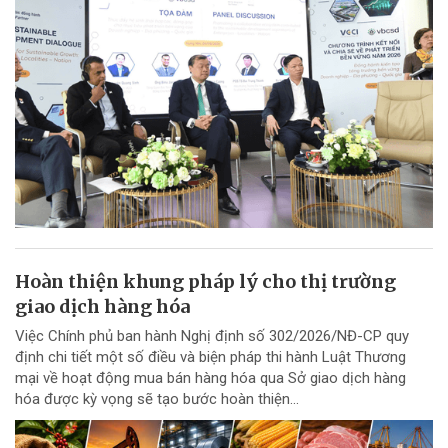
Hoàn thiện khung pháp lý cho thị trường
giao dịch hàng hóa
Việc Chính phủ ban hành Nghị định số 302/2026/NĐ-CP quy
định chi tiết một số điều và biện pháp thi hành Luật Thương
mại về hoạt động mua bán hàng hóa qua Sở giao dịch hàng
hóa được kỳ vọng sẽ tạo bước hoàn thiện...