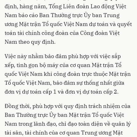
định, hàng năm, Tổng Liên đoàn Lao động Việt
Nam báo cáo Ban Thường trực Ủy ban Trung
ương Mặt trận Tổ quốc Việt Nam dự toán và quyết
toán tài chính công đoàn của Công đoàn Việt
Nam theo quy định.
Việc này nhằm bảo đảm phù hợp với việc sắp
xếp, tinh gọn bộ máy của cơ quan Mặt trận Tổ
quốc Việt Nam khi công đoàn trực thuộc Mặt trận
Tổ quốc Việt Nam, bảo đảm sự thống nhất giữa
đơn vị dự toán cấp 1 và đơn vị dự toán cấp 2.
Đồng thời, phù hợp với quy định trách nhiệm của
Ban Thường trực Ủy ban Mặt trận Tổ quốc Việt
Nam trong lãnh đạo, chỉ đạo toàn diện về quản lý
tài sản, tài chính của cơ quan Trung ương Mặt