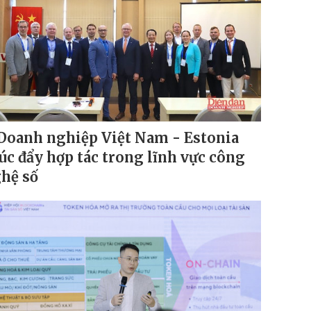
Doanh nghiệp Việt Nam - Estonia
úc đẩy hợp tác trong lĩnh vực công
hệ số