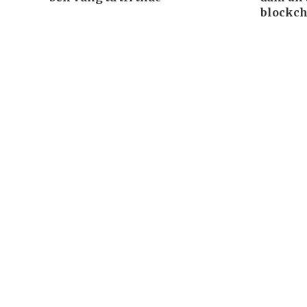
blockch