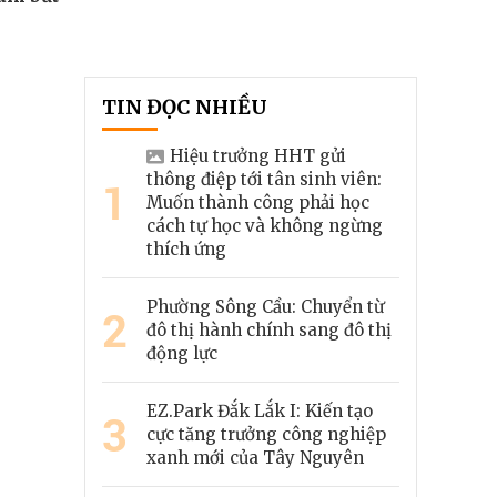
TIN ĐỌC NHIỀU
Hiệu trưởng HHT gửi
thông điệp tới tân sinh viên:
1
Muốn thành công phải học
cách tự học và không ngừng
thích ứng
Phường Sông Cầu: Chuyển từ
2
đô thị hành chính sang đô thị
động lực
EZ.Park Đắk Lắk I: Kiến tạo
3
cực tăng trưởng công nghiệp
xanh mới của Tây Nguyên