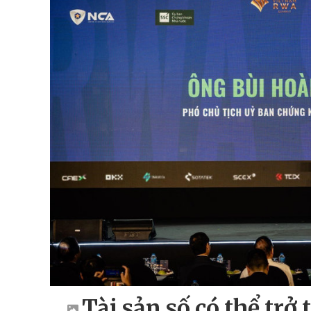
Tài sản số có thể trở