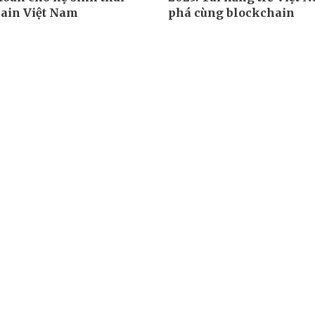
ain Việt Nam
phá cùng blockchain