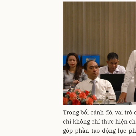
Trong bối cảnh đó, vai trò
chí không chỉ thực hiện ch
góp phần tạo động lực phá