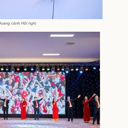
uang cảnh Hội nghị