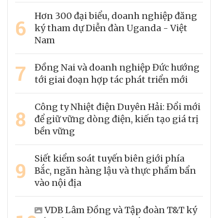
Hơn 300 đại biểu, doanh nghiệp đăng
6
ký tham dự Diễn đàn Uganda - Việt
Nam
7
Đồng Nai và doanh nghiệp Đức hướng
tới giai đoạn hợp tác phát triển mới
Công ty Nhiệt điện Duyên Hải: Đổi mới
8
để giữ vững dòng điện, kiến tạo giá trị
bền vững
Siết kiểm soát tuyến biên giới phía
9
Bắc, ngăn hàng lậu và thực phẩm bẩn
vào nội địa
VDB Lâm Đồng và Tập đoàn T&T ký