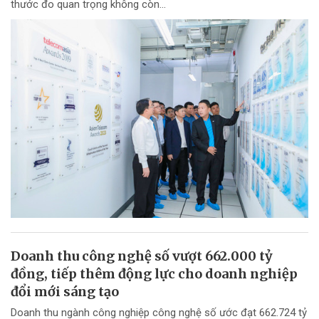
thước đo quan trọng không còn...
Doanh thu công nghệ số vượt 662.000 tỷ
đồng, tiếp thêm động lực cho doanh nghiệp
đổi mới sáng tạo
Doanh thu ngành công nghiệp công nghệ số ước đạt 662.724 tỷ