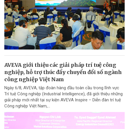
AVEVA giới thiệu các giải pháp trí tuệ công
nghiệp, hỗ trợ thúc đẩy chuyển đổi số ngành
công nghiệp Việt Nam
Ngày 6/8, AVEVA, tập đoàn hàng đầu toàn cầu trong lĩnh vực
Trí tuệ Công nghiệp (Industrial Intelligence), đã giới thiệu những
giải pháp mới nhất tại sự kiện AVEVA Inspire – Diễn đàn trí tuệ
Công nghiệp Việt Nam,...