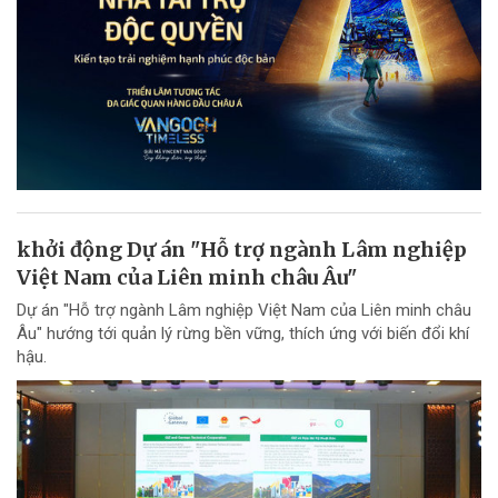
khởi động Dự án "Hỗ trợ ngành Lâm nghiệp
Việt Nam của Liên minh châu Âu"
Dự án "Hỗ trợ ngành Lâm nghiệp Việt Nam của Liên minh châu
Âu" hướng tới quản lý rừng bền vững, thích ứng với biến đổi khí
hậu.