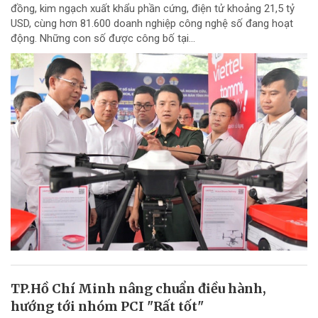
đồng, kim ngạch xuất khẩu phần cứng, điện tử khoảng 21,5 tỷ
USD, cùng hơn 81.600 doanh nghiệp công nghệ số đang hoạt
động. Những con số được công bố tại...
TP.Hồ Chí Minh nâng chuẩn điều hành,
hướng tới nhóm PCI "Rất tốt"