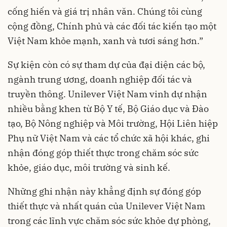
cống hiến và giá trị nhân văn. Chúng tôi cùng
cộng đồng, Chính phủ và các đối tác kiến tạo một
Việt Nam khỏe mạnh, xanh và tươi sáng hơn.”
Sự kiện còn có sự tham dự của đại diện các bộ,
ngành trung ương, doanh nghiệp đối tác và
truyền thông. Unilever Việt Nam vinh dự nhận
nhiều bằng khen từ Bộ Y tế, Bộ Giáo dục và Đào
tạo, Bộ Nông nghiệp và Môi trường, Hội Liên hiệp
Phụ nữ Việt Nam và các tổ chức xã hội khác, ghi
nhận đóng góp thiết thực trong chăm sóc sức
khỏe, giáo dục, môi trường và sinh kế.
Những ghi nhận này khẳng định sự đóng góp
thiết thực và nhất quán của Unilever Việt Nam
trong các lĩnh vực chăm sóc sức khỏe dự phòng,