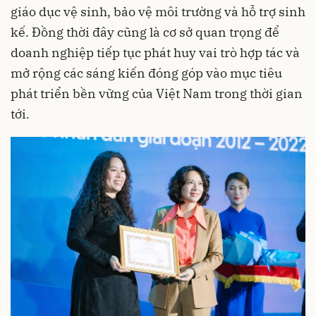
giáo dục vệ sinh, bảo vệ môi trường và hỗ trợ sinh
kế. Đồng thời đây cũng là cơ sở quan trọng để
doanh nghiệp tiếp tục phát huy vai trò hợp tác và
mở rộng các sáng kiến đóng góp vào mục tiêu
phát triển bền vững của Việt Nam trong thời gian
tới.