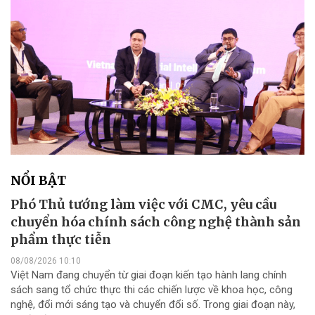
NỔI BẬT
Phó Thủ tướng làm việc với CMC, yêu cầu
chuyển hóa chính sách công nghệ thành sản
phẩm thực tiễn
08/08/2026 10:10
Việt Nam đang chuyển từ giai đoạn kiến tạo hành lang chính
sách sang tổ chức thực thi các chiến lược về khoa học, công
nghệ, đổi mới sáng tạo và chuyển đổi số. Trong giai đoạn này,