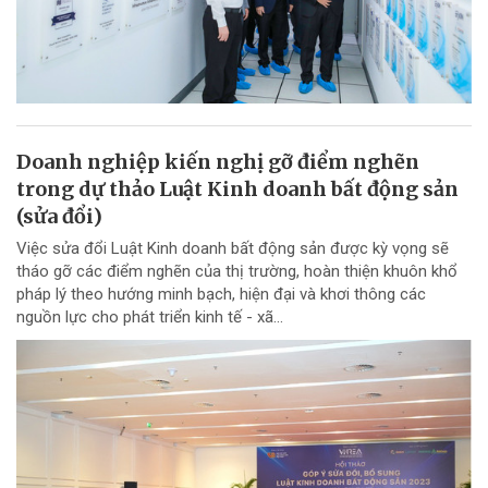
Doanh nghiệp kiến nghị gỡ điểm nghẽn
trong dự thảo Luật Kinh doanh bất động sản
(sửa đổi)
Việc sửa đổi Luật Kinh doanh bất động sản được kỳ vọng sẽ
tháo gỡ các điểm nghẽn của thị trường, hoàn thiện khuôn khổ
pháp lý theo hướng minh bạch, hiện đại và khơi thông các
nguồn lực cho phát triển kinh tế - xã...