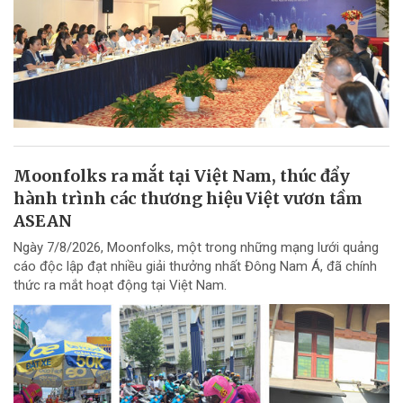
Moonfolks ra mắt tại Việt Nam, thúc đẩy
hành trình các thương hiệu Việt vươn tầm
ASEAN
Ngày 7/8/2026, Moonfolks, một trong những mạng lưới quảng
cáo độc lập đạt nhiều giải thưởng nhất Đông Nam Á, đã chính
thức ra mắt hoạt động tại Việt Nam.