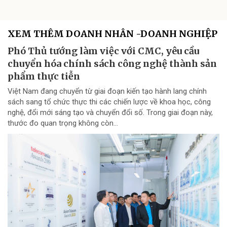
XEM THÊM DOANH NHÂN -DOANH NGHIỆP
Phó Thủ tướng làm việc với CMC, yêu cầu
chuyển hóa chính sách công nghệ thành sản
phẩm thực tiễn
Việt Nam đang chuyển từ giai đoạn kiến tạo hành lang chính
sách sang tổ chức thực thi các chiến lược về khoa học, công
nghệ, đổi mới sáng tạo và chuyển đổi số. Trong giai đoạn này,
thước đo quan trọng không còn...