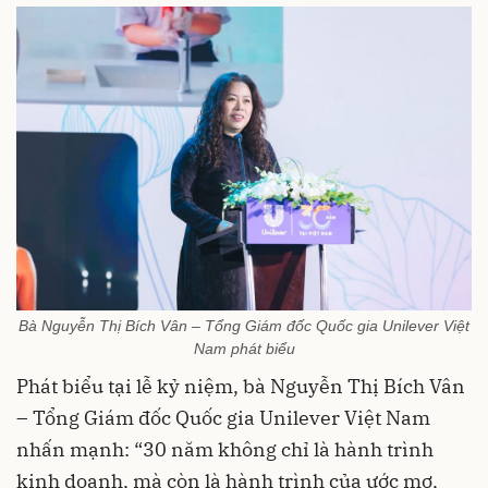
Bà Nguyễn Thị Bích Vân – Tổng Giám đốc Quốc gia Unilever Việt
Nam phát biểu
Phát biểu tại lễ kỷ niệm, bà Nguyễn Thị Bích Vân
– Tổng Giám đốc Quốc gia Unilever Việt Nam
nhấn mạnh: “30 năm không chỉ là hành trình
kinh doanh, mà còn là hành trình của ước mơ,