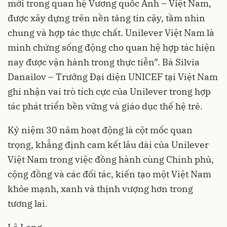
mới trong quan hệ Vương quốc Anh – Việt Nam,
được xây dựng trên nền tảng tin cậy, tầm nhìn
chung và hợp tác thực chất. Unilever Việt Nam là
minh chứng sống động cho quan hệ hợp tác hiện
nay được vận hành trong thực tiễn”. Bà Silvia
Danailov – Trưởng Đại diện UNICEF tại Việt Nam
ghi nhận vai trò tích cực của Unilever trong hợp
tác phát triển bền vững và giáo dục thế hệ trẻ.
Kỷ niệm 30 năm hoạt động là cột mốc quan
trọng, khẳng định cam kết lâu dài của Unilever
Việt Nam trong việc đồng hành cùng Chính phủ,
cộng đồng và các đối tác, kiến tạo một Việt Nam
khỏe mạnh, xanh và thịnh vượng hơn trong
tương lai.