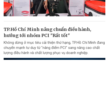
TP.Hồ Chí Minh nâng chuẩn điều hành,
hướng tới nhóm PCI "Rất tốt"
Không dừng ở mục tiêu cải thiện thứ hạng, TP.Hồ Chí Minh đang
chuyển mạnh tư duy từ "nâng điểm PCI" sang nâng cao chất
lượng điều hành và chất lượng phục vụ doanh nghiệp.