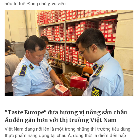
hữu trí tuệ. Đáng chú ý, vụ việc...
"Taste Europe" đưa hương vị nông sản châu
Âu đến gần hơn với thị trường Việt Nam
Việt Nam đang nổi lên là một trong những thị trường tiêu dùng
thực phẩm năng động tại châu Á, đồng thời là điểm đến hấp