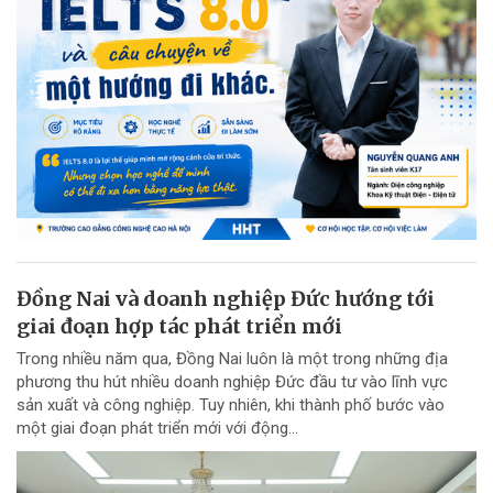
Đồng Nai và doanh nghiệp Đức hướng tới
giai đoạn hợp tác phát triển mới
Trong nhiều năm qua, Đồng Nai luôn là một trong những địa
phương thu hút nhiều doanh nghiệp Đức đầu tư vào lĩnh vực
sản xuất và công nghiệp. Tuy nhiên, khi thành phố bước vào
một giai đoạn phát triển mới với động...