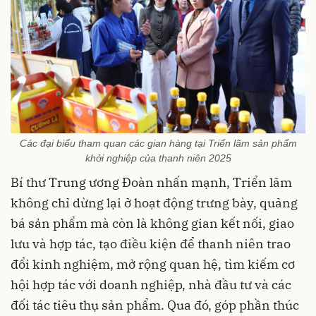
Các đại biểu tham quan các gian hàng tại Triển lãm sản phẩm
khởi nghiệp của thanh niên 2025
Bí thư Trung ương Đoàn nhấn mạnh, Triển lãm
không chỉ dừng lại ở hoạt động trưng bày, quảng
bá sản phẩm mà còn là không gian kết nối, giao
lưu và hợp tác, tạo điều kiện để thanh niên trao
đổi kinh nghiệm, mở rộng quan hệ, tìm kiếm cơ
hội hợp tác với doanh nghiệp, nhà đầu tư và các
đối tác tiêu thụ sản phẩm. Qua đó, góp phần thúc