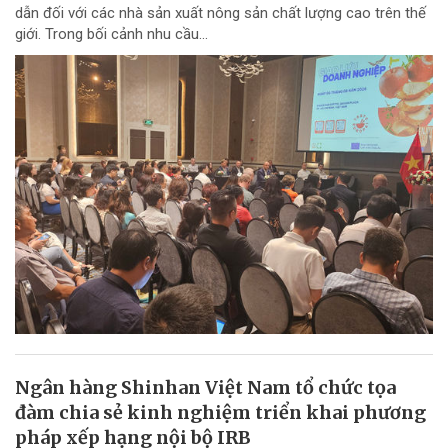
dẫn đối với các nhà sản xuất nông sản chất lượng cao trên thế
giới. Trong bối cảnh nhu cầu...
Ngân hàng Shinhan Việt Nam tổ chức tọa
đàm chia sẻ kinh nghiệm triển khai phương
pháp xếp hạng nội bộ IRB