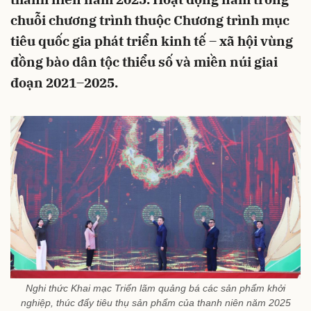
chuỗi chương trình thuộc Chương trình mục
tiêu quốc gia phát triển kinh tế – xã hội vùng
đồng bào dân tộc thiểu số và miền núi giai
đoạn 2021–2025.
Nghi thức Khai mạc Triển lãm quảng bá các sản phẩm khởi
nghiệp, thúc đẩy tiêu thụ sản phẩm của thanh niên năm 2025