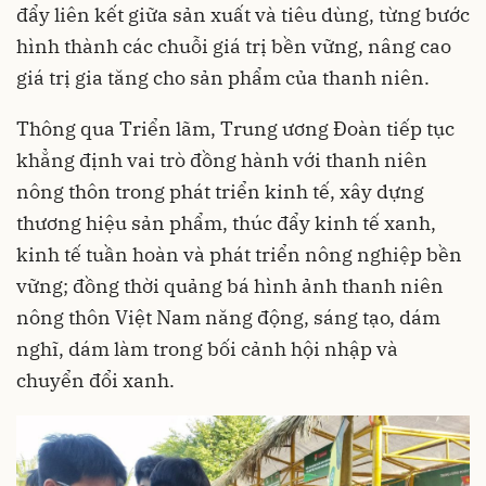
đẩy liên kết giữa sản xuất và tiêu dùng, từng bước
hình thành các chuỗi giá trị bền vững, nâng cao
giá trị gia tăng cho sản phẩm của thanh niên.
Thông qua Triển lãm, Trung ương Đoàn tiếp tục
khẳng định vai trò đồng hành với thanh niên
nông thôn trong phát triển kinh tế, xây dựng
thương hiệu sản phẩm, thúc đẩy kinh tế xanh,
kinh tế tuần hoàn và phát triển nông nghiệp bền
vững; đồng thời quảng bá hình ảnh thanh niên
nông thôn Việt Nam năng động, sáng tạo, dám
nghĩ, dám làm trong bối cảnh hội nhập và
chuyển đổi xanh.