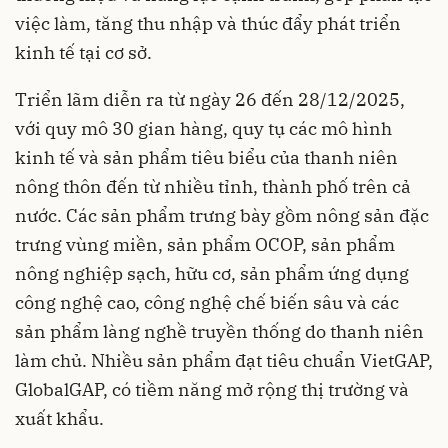
việc làm, tăng thu nhập và thúc đẩy phát triển
kinh tế tại cơ sở.
Triển lãm diễn ra từ ngày 26 đến 28/12/2025,
với quy mô 30 gian hàng, quy tụ các mô hình
kinh tế và sản phẩm tiêu biểu của thanh niên
nông thôn đến từ nhiều tỉnh, thành phố trên cả
nước. Các sản phẩm trưng bày gồm nông sản đặc
trưng vùng miền, sản phẩm OCOP, sản phẩm
nông nghiệp sạch, hữu cơ, sản phẩm ứng dụng
công nghệ cao, công nghệ chế biến sâu và các
sản phẩm làng nghề truyền thống do thanh niên
làm chủ. Nhiều sản phẩm đạt tiêu chuẩn VietGAP,
GlobalGAP, có tiềm năng mở rộng thị trường và
xuất khẩu.