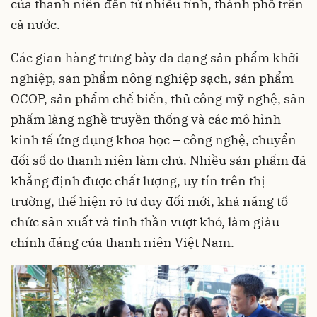
của thanh niên đến từ nhiều tỉnh, thành phố trên
cả nước.
Các gian hàng trưng bày đa dạng sản phẩm khởi
nghiệp, sản phẩm nông nghiệp sạch, sản phẩm
OCOP, sản phẩm chế biến, thủ công mỹ nghệ, sản
phẩm làng nghề truyền thống và các mô hình
kinh tế ứng dụng khoa học – công nghệ, chuyển
đổi số do thanh niên làm chủ. Nhiều sản phẩm đã
khẳng định được chất lượng, uy tín trên thị
trường, thể hiện rõ tư duy đổi mới, khả năng tổ
chức sản xuất và tinh thần vượt khó, làm giàu
chính đáng của thanh niên Việt Nam.