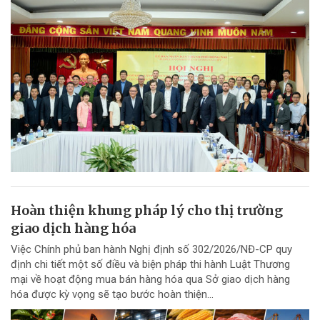
Hoàn thiện khung pháp lý cho thị trường
giao dịch hàng hóa
Việc Chính phủ ban hành Nghị định số 302/2026/NĐ-CP quy
định chi tiết một số điều và biện pháp thi hành Luật Thương
mại về hoạt động mua bán hàng hóa qua Sở giao dịch hàng
hóa được kỳ vọng sẽ tạo bước hoàn thiện...