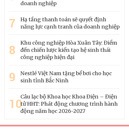
doanh nghiệp
7
Hạ tầng thanh toán sẽ quyết định
năng lực cạnh tranh của doanh nghiệp
Khu công nghiệp Hòa Xuân Tây: Điểm
8
đến chiến lược kiến tạo hệ sinh thái
công nghiệp hiện đại
9
Nestlé Việt Nam tặng bể bơi cho học
sinh tỉnh Bắc Ninh
Câu lạc bộ Khoa học Khoa Điện – Điện
10
tử HHT: Phát động chương trình hành
động năm học 2026-2027