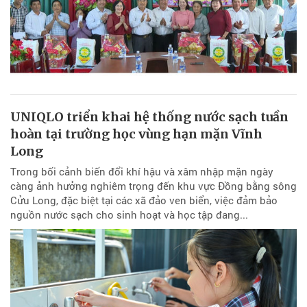
UNIQLO triển khai hệ thống nước sạch tuần
hoàn tại trường học vùng hạn mặn Vĩnh
Long
Trong bối cảnh biến đổi khí hậu và xâm nhập mặn ngày
càng ảnh hưởng nghiêm trọng đến khu vực Đồng bằng sông
Cửu Long, đặc biệt tại các xã đảo ven biển, việc đảm bảo
nguồn nước sạch cho sinh hoạt và học tập đang...