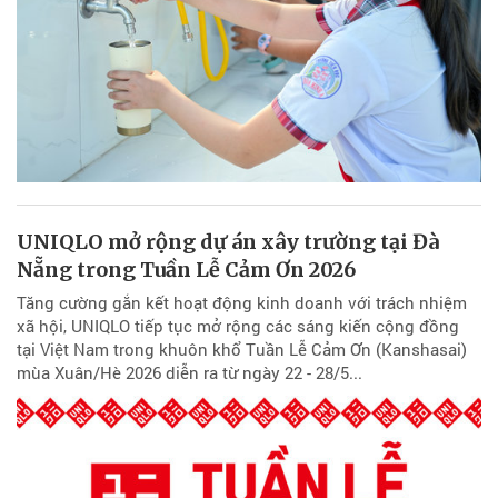
UNIQLO mở rộng dự án xây trường tại Đà
Nẵng trong Tuần Lễ Cảm Ơn 2026
Tăng cường gắn kết hoạt động kinh doanh với trách nhiệm
xã hội, UNIQLO tiếp tục mở rộng các sáng kiến cộng đồng
tại Việt Nam trong khuôn khổ Tuần Lễ Cảm Ơn (Kanshasai)
mùa Xuân/Hè 2026 diễn ra từ ngày 22 - 28/5...