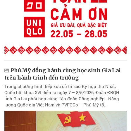
Phú Mỹ đồng hành cùng học sinh Gia Lai
trên hành trình đến trường
Trong chương trình tiếp xúc cử tri sau Kỳ họp thứ Nhất,
Quốc hội khóa XVI diễn ra ngày 7 – 8/5/2026, Đoàn ĐBQH
tỉnh Gia Lai phối hợp cùng Tập đoàn Công nghiệp - Năng
lượng Quốc gia Việt Nam và PVFCCo – Phú Mỹ tổ...