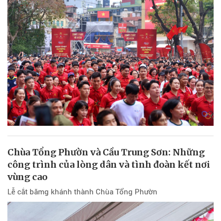
Chùa Tổng Phườn và Cầu Trung Sơn: Những
công trình của lòng dân và tình đoàn kết nơi
vùng cao
Lễ cắt bămg khánh thành Chùa Tổng Phườn