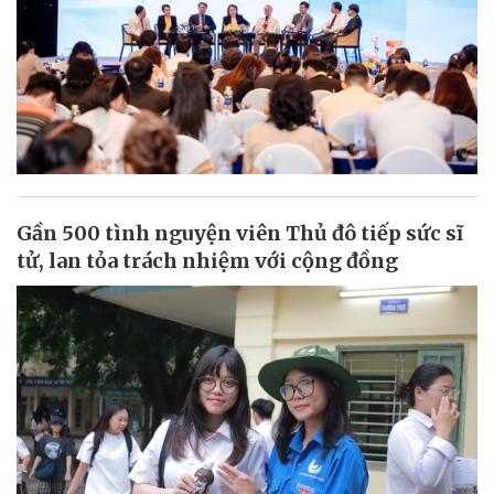
Gần 500 tình nguyện viên Thủ đô tiếp sức sĩ
tử, lan tỏa trách nhiệm với cộng đồng