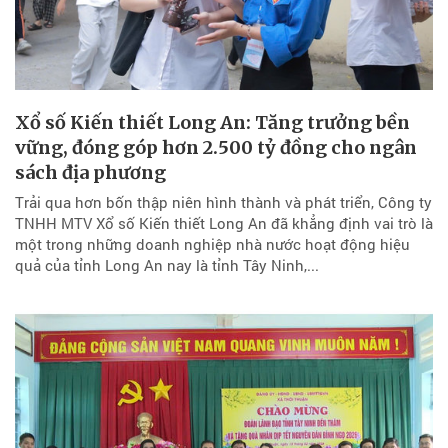
Xổ số Kiến thiết Long An: Tăng trưởng bền
vững, đóng góp hơn 2.500 tỷ đồng cho ngân
sách địa phương
Trải qua hơn bốn thập niên hình thành và phát triển, Công ty
TNHH MTV Xổ số Kiến thiết Long An đã khẳng định vai trò là
một trong những doanh nghiệp nhà nước hoạt động hiệu
quả của tỉnh Long An nay là tỉnh Tây Ninh,...