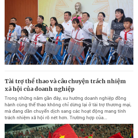
Tài trợ thể thao và câu chuyện trách nhiệm
xã hội của doanh nghiệp
Trong những năm gần đây, xu hướng doanh nghiệp đồng
hành cùng thể thao không chỉ dừng lại ở tài trợ thương mại,
mà đang dần chuyển dịch sang các hoạt động mang tính
trách nhiệm xã hội rõ nét hơn. Trường hợp của...