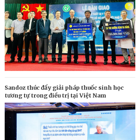
Sandoz thúc đẩy giải pháp thuốc sinh học
tương tự trong điều trị tại Việt Nam