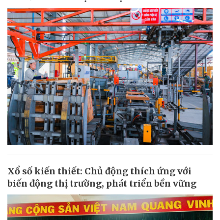
Xổ số kiến thiết: Chủ động thích ứng với
biến động thị trường, phát triển bền vững