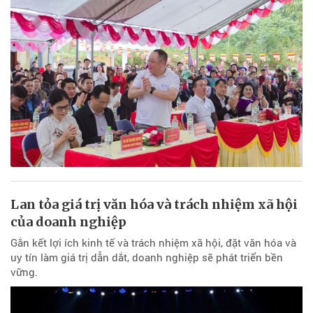
Lan tỏa giá trị văn hóa và trách nhiệm xã hội
của doanh nghiệp
Gắn kết lợi ích kinh tế và trách nhiệm xã hội, đặt văn hóa và
uy tín làm giá trị dẫn dắt, doanh nghiệp sẽ phát triển bền
vững.