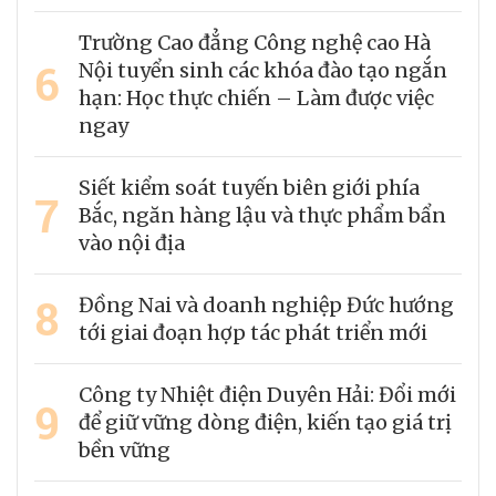
Trường Cao đẳng Công nghệ cao Hà
6
Nội tuyển sinh các khóa đào tạo ngắn
hạn: Học thực chiến – Làm được việc
ngay
Siết kiểm soát tuyến biên giới phía
7
Bắc, ngăn hàng lậu và thực phẩm bẩn
vào nội địa
8
Đồng Nai và doanh nghiệp Đức hướng
tới giai đoạn hợp tác phát triển mới
Công ty Nhiệt điện Duyên Hải: Đổi mới
9
để giữ vững dòng điện, kiến tạo giá trị
bền vững