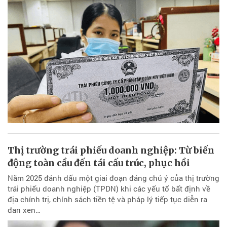
Thị trường trái phiếu doanh nghiệp: Từ biến
động toàn cầu đến tái cấu trúc, phục hồi
Năm 2025 đánh dấu một giai đoạn đáng chú ý của thị trường
trái phiếu doanh nghiệp (TPDN) khi các yếu tố bất định về
địa chính trị, chính sách tiền tệ và pháp lý tiếp tục diễn ra
đan xen…