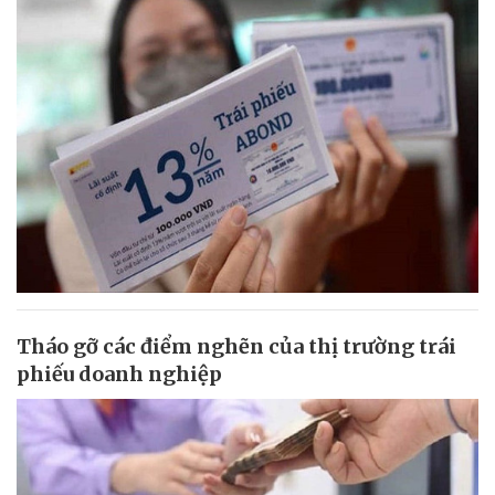
Tháo gỡ các điểm nghẽn của thị trường trái
phiếu doanh nghiệp