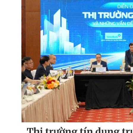
Thị trường tín dụng tr