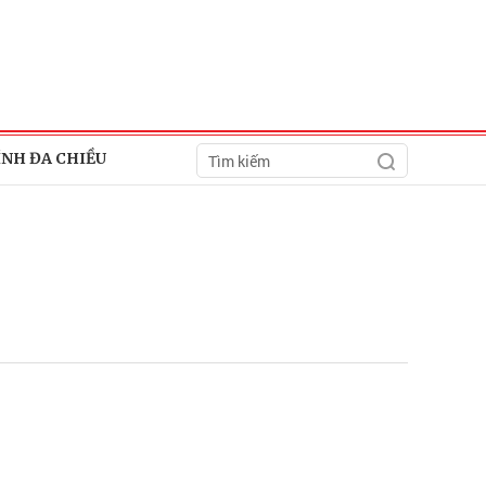
ÍNH ĐA CHIỀU