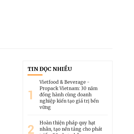
TIN ĐỌC NHIỀU
Vietfood & Beverage -
Propack Vietnam: 30 năm
1
đồng hành cùng doanh
nghiệp kiến tạo giá trị bền
vững
Hoàn thiện pháp quy hạt
2
nhân, tạo nền tảng cho phát