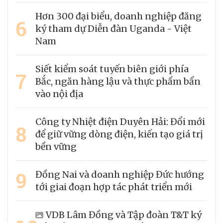
Hơn 300 đại biểu, doanh nghiệp đăng
6
ký tham dự Diễn đàn Uganda - Việt
Nam
Siết kiểm soát tuyến biên giới phía
7
Bắc, ngăn hàng lậu và thực phẩm bẩn
vào nội địa
Công ty Nhiệt điện Duyên Hải: Đổi mới
8
để giữ vững dòng điện, kiến tạo giá trị
bền vững
9
Đồng Nai và doanh nghiệp Đức hướng
tới giai đoạn hợp tác phát triển mới
VDB Lâm Đồng và Tập đoàn T&T ký