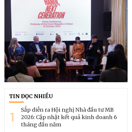
TIN ĐỌC NHIỀU
Sắp diễn ra Hội nghị Nhà đầu tư MB
1
2026: Cập nhật kết quả kinh doanh 6
tháng đầu năm