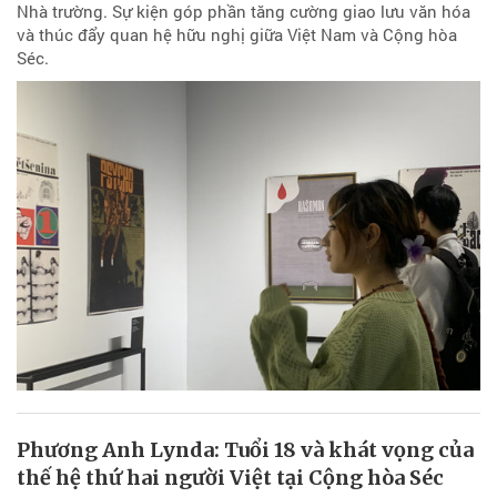
Nhà trường. Sự kiện góp phần tăng cường giao lưu văn hóa
và thúc đẩy quan hệ hữu nghị giữa Việt Nam và Cộng hòa
Séc.
Phương Anh Lynda: Tuổi 18 và khát vọng của
thế hệ thứ hai người Việt tại Cộng hòa Séc