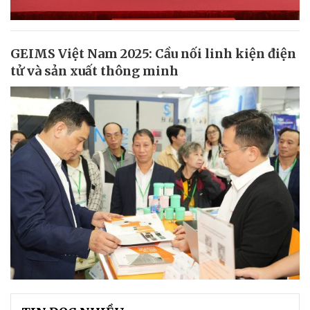
GEIMS Việt Nam 2025: Cầu nối linh kiện điện
tử và sản xuất thông minh