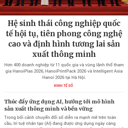
Hệ sinh thái công nghiệp quốc
tế hội tụ, tiên phong công nghệ
cao và định hình tương lai sản
xuất thông minh
Hơn 400 doanh nghiệp từ 11 quốc gia và vùng lãnh thổ tham
gia HanoiPlas 2026, HanoiPrintPack 2026 và Intelligent Asia
Hanoi 2026 tại Hà Nội.
KINH TẾ SỐ
Thúc đẩy ứng dụng AI, hướng tới mô hình
sản xuất thông minh và bền vững
Trong bối cảnh chuyển đổi số diễn ra mạnh mẽ trên toàn
cầu, trí tuệ nhân tạo (AI) đang được ứng dụng ngày càng