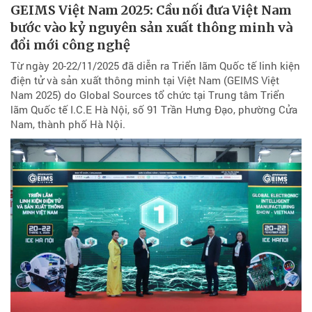
GEIMS Việt Nam 2025: Cầu nối đưa Việt Nam
bước vào kỷ nguyên sản xuất thông minh và
đổi mới công nghệ
Từ ngày 20-22/11/2025 đã diễn ra Triển lãm Quốc tế linh kiện
điện tử và sản xuất thông minh tại Việt Nam (GEIMS Việt
Nam 2025) do Global Sources tổ chức tại Trung tâm Triển
lãm Quốc tế I.C.E Hà Nội, số 91 Trần Hưng Đạo, phường Cửa
Nam, thành phố Hà Nội.