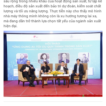
sâu rộng trong nhiều khâu của hoạt động sản xuất, từ lập kế
hoạch, điều độ sản xuất đến bảo trì dự đoán, kiểm soát chất
lượng và tối ưu năng lượng. Thực tiễn này cho thấy mô hình
nhà máy thông minh không còn là xu hướng tương lai xa,
mà đang dần trở thành lựa chọn tất yếu của ngành sản xuất
hiện đại.