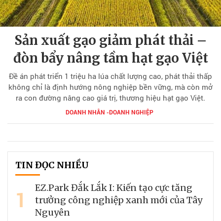
Sản xuất gạo giảm phát thải –
đòn bẩy nâng tầm hạt gạo Việt
Đề án phát triển 1 triệu ha lúa chất lượng cao, phát thải thấp
không chỉ là định hướng nông nghiệp bền vững, mà còn mở
ra con đường nâng cao giá trị, thương hiệu hạt gạo Việt.
DOANH NHÂN -DOANH NGHIỆP
TIN ĐỌC NHIỀU
EZ.Park Đắk Lắk I: Kiến tạo cực tăng
1
trưởng công nghiệp xanh mới của Tây
Nguyên