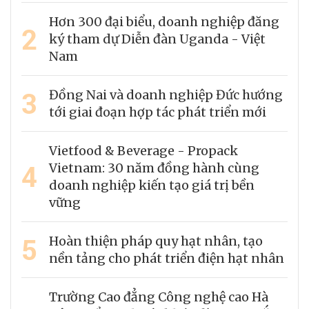
Hơn 300 đại biểu, doanh nghiệp đăng
2
ký tham dự Diễn đàn Uganda - Việt
Nam
3
Đồng Nai và doanh nghiệp Đức hướng
tới giai đoạn hợp tác phát triển mới
Vietfood & Beverage - Propack
4
Vietnam: 30 năm đồng hành cùng
doanh nghiệp kiến tạo giá trị bền
vững
5
Hoàn thiện pháp quy hạt nhân, tạo
nền tảng cho phát triển điện hạt nhân
Trường Cao đẳng Công nghệ cao Hà