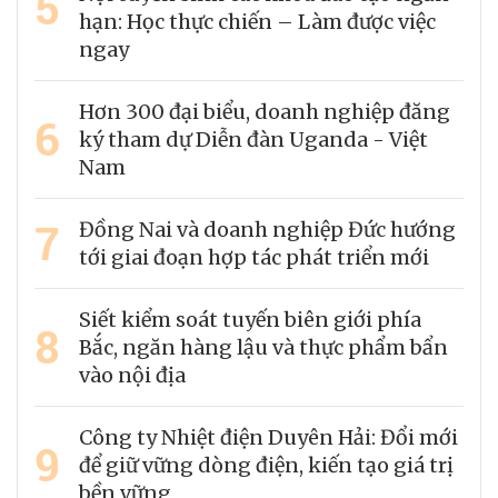
5
hạn: Học thực chiến – Làm được việc
ngay
Hơn 300 đại biểu, doanh nghiệp đăng
6
ký tham dự Diễn đàn Uganda - Việt
Nam
7
Đồng Nai và doanh nghiệp Đức hướng
tới giai đoạn hợp tác phát triển mới
Siết kiểm soát tuyến biên giới phía
8
Bắc, ngăn hàng lậu và thực phẩm bẩn
vào nội địa
Công ty Nhiệt điện Duyên Hải: Đổi mới
9
để giữ vững dòng điện, kiến tạo giá trị
bền vững