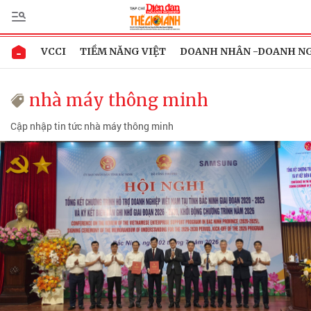
VCCI
TIỀM NĂNG VIỆT
DOANH NHÂN -DOANH N
nhà máy thông minh
Cập nhập tin tức nhà máy thông minh