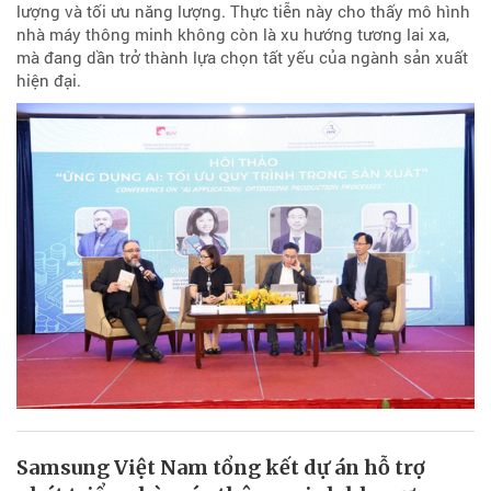
lượng và tối ưu năng lượng. Thực tiễn này cho thấy mô hình
nhà máy thông minh không còn là xu hướng tương lai xa,
mà đang dần trở thành lựa chọn tất yếu của ngành sản xuất
hiện đại.
Samsung Việt Nam tổng kết dự án hỗ trợ