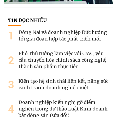
TIN ĐỌC NHIỀU
1
Đồng Nai và doanh nghiệp Đức hướng
tới giai đoạn hợp tác phát triển mới
Phó Thủ tướng làm việc với CMC, yêu
2
cầu chuyển hóa chính sách công nghệ
thành sản phẩm thực tiễn
3
Kiến tạo hệ sinh thái liên kết, nâng sức
cạnh tranh doanh nghiệp Việt
Doanh nghiệp kiến nghị gỡ điểm
4
nghẽn trong dự thảo Luật Kinh doanh
bất động sản (sửa đổi)