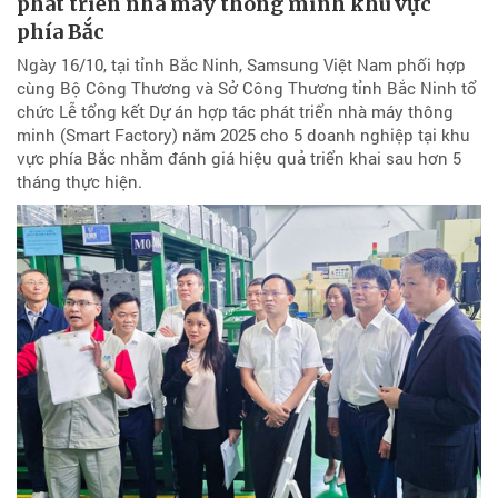
phát triển nhà máy thông minh khu vực
phía Bắc
Ngày 16/10, tại tỉnh Bắc Ninh, Samsung Việt Nam phối hợp
cùng Bộ Công Thương và Sở Công Thương tỉnh Bắc Ninh tổ
chức Lễ tổng kết Dự án hợp tác phát triển nhà máy thông
minh (Smart Factory) năm 2025 cho 5 doanh nghiệp tại khu
vực phía Bắc nhằm đánh giá hiệu quả triển khai sau hơn 5
tháng thực hiện.