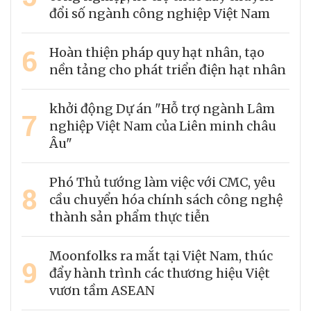
đổi số ngành công nghiệp Việt Nam
6
Hoàn thiện pháp quy hạt nhân, tạo
nền tảng cho phát triển điện hạt nhân
khởi động Dự án "Hỗ trợ ngành Lâm
7
nghiệp Việt Nam của Liên minh châu
Âu"
Phó Thủ tướng làm việc với CMC, yêu
8
cầu chuyển hóa chính sách công nghệ
thành sản phẩm thực tiễn
Moonfolks ra mắt tại Việt Nam, thúc
9
đẩy hành trình các thương hiệu Việt
vươn tầm ASEAN