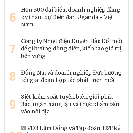
Hơn 300 đại biểu, doanh nghiệp đăng
6
ký tham dự Diễn đàn Uganda - Việt
Nam
Công ty Nhiệt điện Duyên Hải: Đổi mới
7
để giữ vững dòng điện, kiến tạo giá trị
bền vững
8
Đồng Nai và doanh nghiệp Đức hướng
tới giai đoạn hợp tác phát triển mới
Siết kiểm soát tuyến biên giới phía
9
Bắc, ngăn hàng lậu và thực phẩm bẩn
vào nội địa
VDB Lâm Đồng và Tập đoàn T&T ký