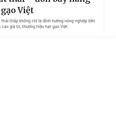
 gạo Việt
át thải thấp không chỉ là định hướng nông nghiệp bền
ao giá trị, thương hiệu hạt gạo Việt.