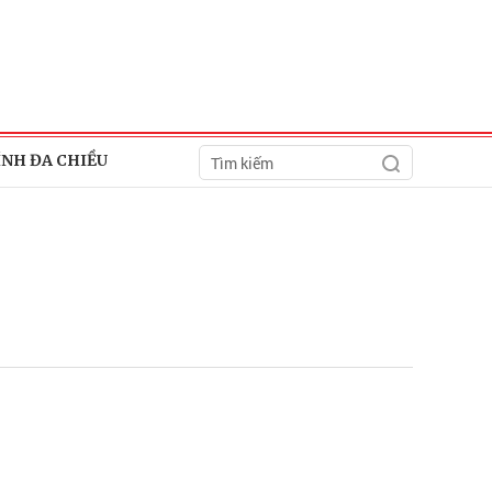
ÍNH ĐA CHIỀU