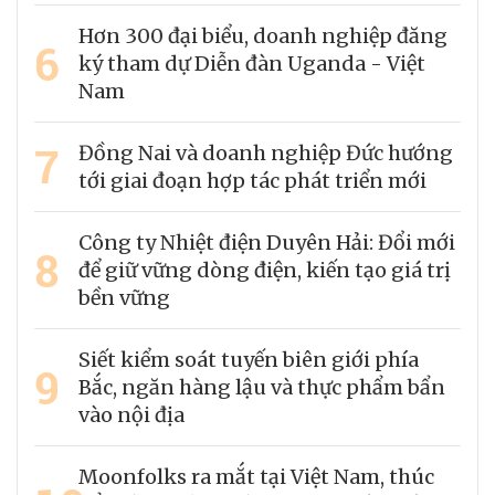
Hơn 300 đại biểu, doanh nghiệp đăng
6
ký tham dự Diễn đàn Uganda - Việt
Nam
7
Đồng Nai và doanh nghiệp Đức hướng
tới giai đoạn hợp tác phát triển mới
Công ty Nhiệt điện Duyên Hải: Đổi mới
8
để giữ vững dòng điện, kiến tạo giá trị
bền vững
Siết kiểm soát tuyến biên giới phía
9
Bắc, ngăn hàng lậu và thực phẩm bẩn
vào nội địa
Moonfolks ra mắt tại Việt Nam, thúc