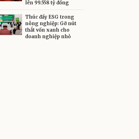
lên 99.558 tỷ đồng
Thúc đẩy ESG trong
nông nghiệp: Gỡ nút
thắt vốn xanh cho
doanh nghiệp nhỏ