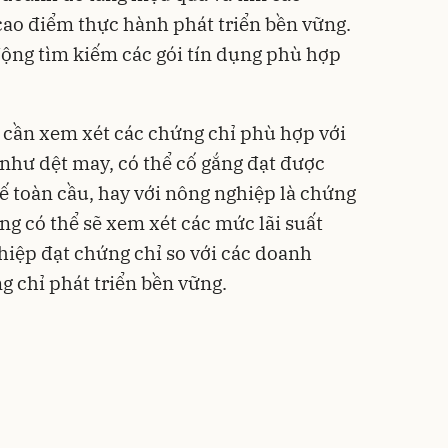
ao điểm thực hành phát triển bền vững.
động tìm kiếm các gói tín dụng phù hợp
 cần xem xét các chứng chỉ phù hợp với
 như dệt may, có thể cố gắng đạt được
ế toàn cầu, hay với nông nghiệp là chứng
ng có thể sẽ xem xét các mức lãi suất
iệp đạt chứng chỉ so với các doanh
g chỉ phát triển bền vững.