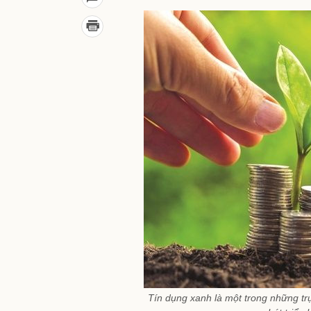
Tín dụng xanh là một trong những trụ