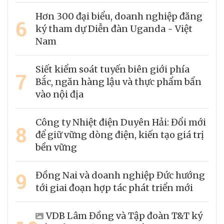
Hơn 300 đại biểu, doanh nghiệp đăng
6
ký tham dự Diễn đàn Uganda - Việt
Nam
Siết kiểm soát tuyến biên giới phía
7
Bắc, ngăn hàng lậu và thực phẩm bẩn
vào nội địa
Công ty Nhiệt điện Duyên Hải: Đổi mới
8
để giữ vững dòng điện, kiến tạo giá trị
bền vững
9
Đồng Nai và doanh nghiệp Đức hướng
tới giai đoạn hợp tác phát triển mới
VDB Lâm Đồng và Tập đoàn T&T ký