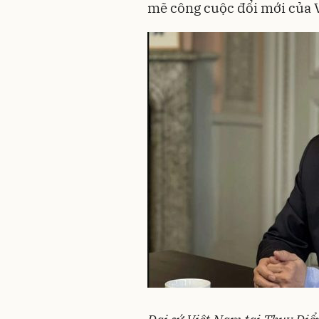
mẽ công cuộc đổi mới của 