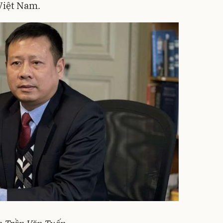
Việt Nam.