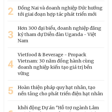
2
Đồng Nai và doanh nghiệp Đức hướng
tới giai đoạn hợp tác phát triển mới
Hơn 300 đại biểu, doanh nghiệp đăng
3
ký tham dự Diễn đàn Uganda - Việt
Nam
Vietfood & Beverage - Propack
4
Vietnam: 30 năm đồng hành cùng
doanh nghiệp kiến tạo giá trị bền
vững
5
Hoàn thiện pháp quy hạt nhân, tạo
nền tảng cho phát triển điện hạt nhân
khởi động Dự án "Hỗ trợ ngành Lâm