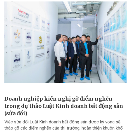
Doanh nghiệp kiến nghị gỡ điểm nghẽn
trong dự thảo Luật Kinh doanh bất động sản
(sửa đổi)
Việc sửa đổi Luật Kinh doanh bất động sản được kỳ vọng sẽ
tháo gỡ các điểm nghẽn của thị trường, hoàn thiện khuôn khổ