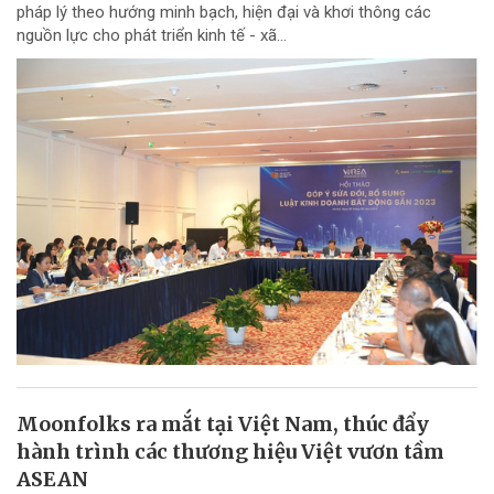
pháp lý theo hướng minh bạch, hiện đại và khơi thông các
nguồn lực cho phát triển kinh tế - xã...
Moonfolks ra mắt tại Việt Nam, thúc đẩy
hành trình các thương hiệu Việt vươn tầm
ASEAN