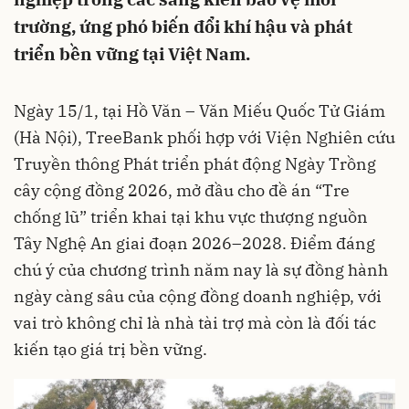
trường, ứng phó biến đổi khí hậu và phát
triển bền vững tại Việt Nam.
Ngày 15/1, tại Hồ Văn – Văn Miếu Quốc Tử Giám
(Hà Nội), TreeBank phối hợp với Viện Nghiên cứu
Truyền thông Phát triển phát động Ngày Trồng
cây cộng đồng 2026, mở đầu cho đề án “Tre
chống lũ” triển khai tại khu vực thượng nguồn
Tây Nghệ An giai đoạn 2026–2028. Điểm đáng
chú ý của chương trình năm nay là sự đồng hành
ngày càng sâu của cộng đồng doanh nghiệp, với
vai trò không chỉ là nhà tài trợ mà còn là đối tác
kiến tạo giá trị bền vững.