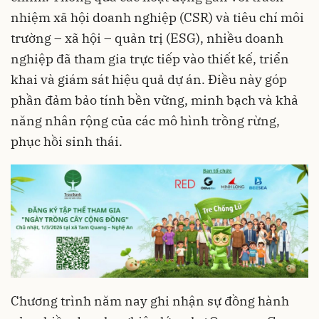
nhiệm xã hội doanh nghiệp (CSR) và tiêu chí môi
trường – xã hội – quản trị (ESG), nhiều doanh
nghiệp đã tham gia trực tiếp vào thiết kế, triển
khai và giám sát hiệu quả dự án. Điều này góp
phần đảm bảo tính bền vững, minh bạch và khả
năng nhân rộng của các mô hình trồng rừng,
phục hồi sinh thái.
Chương trình năm nay ghi nhận sự đồng hành