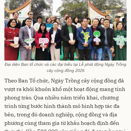
Đại diện Ban tổ chức và các đại biểu tại Lễ phát động Ngày Trồng
cây cộng đồng 2026
Theo Ban Tổ chức, Ngày Trồng cây cộng đồng đã
vượt ra khỏi khuôn khổ một hoạt động mang tính
phong trào. Qua nhiều năm triển khai, chương
trình từng bước hình thành mô hình hợp tác đa
bên, trong đó doanh nghiệp, cộng đồng và địa
phương cùng tham gia từ khâu hoạch định đến