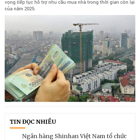
vọng tiếp tục hỗ trợ nhu cầu mua nhà trong thời gian còn lại
của năm 2025.
TIN ĐỌC NHIỀU
Ngân hàng Shinhan Việt Nam tổ chức