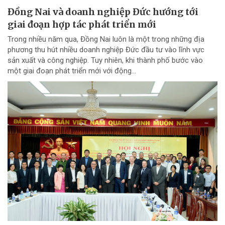
Đồng Nai và doanh nghiệp Đức hướng tới
giai đoạn hợp tác phát triển mới
Trong nhiều năm qua, Đồng Nai luôn là một trong những địa
phương thu hút nhiều doanh nghiệp Đức đầu tư vào lĩnh vực
sản xuất và công nghiệp. Tuy nhiên, khi thành phố bước vào
một giai đoạn phát triển mới với động...