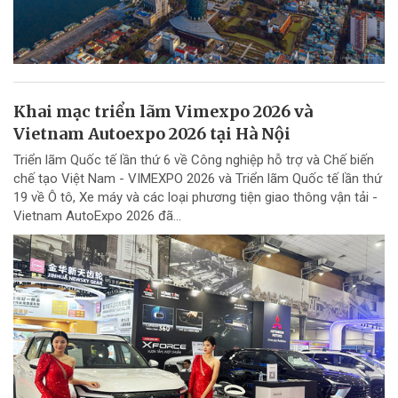
Khai mạc triển lãm Vimexpo 2026 và
Vietnam Autoexpo 2026 tại Hà Nội
Triển lãm Quốc tế lần thứ 6 về Công nghiệp hỗ trợ và Chế biến
chế tạo Việt Nam - VIMEXPO 2026 và Triển lãm Quốc tế lần thứ
19 về Ô tô, Xe máy và các loại phương tiện giao thông vận tải -
Vietnam AutoExpo 2026 đã...