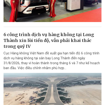
6 công trình dịch vụ hàng không tại Long
Thành xin lùi tiến độ, vẫn phải khai thác
trong quý IV
Cục Hàng không Việt Nam đề xuất gia hạn tiến độ 6 công trình
dịch vụ hàng không tại sân bay Long Thành đến ngày
31/8/2026, thay vì hoàn thành trong tháng 6 và 7 như kế hoạch
ban đầu. Việc điều chỉnh nhằm phù hợp...