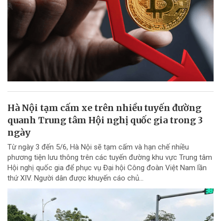
Hà Nội tạm cấm xe trên nhiều tuyến đường
quanh Trung tâm Hội nghị quốc gia trong 3
ngày
Từ ngày 3 đến 5/6, Hà Nội sẽ tạm cấm và hạn chế nhiều
phương tiện lưu thông trên các tuyến đường khu vực Trung tâm
Hội nghị quốc gia để phục vụ Đại hội Công đoàn Việt Nam lần
thứ XIV. Người dân được khuyến cáo chủ...