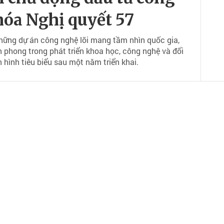
hóa Nghị quyết 57
những dự án công nghệ lõi mang tầm nhìn quốc gia,
 phong trong phát triển khoa học, công nghệ và đổi
 hình tiêu biểu sau một năm triển khai.