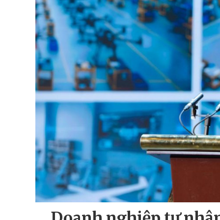
Doanh nghiệp tư nhân