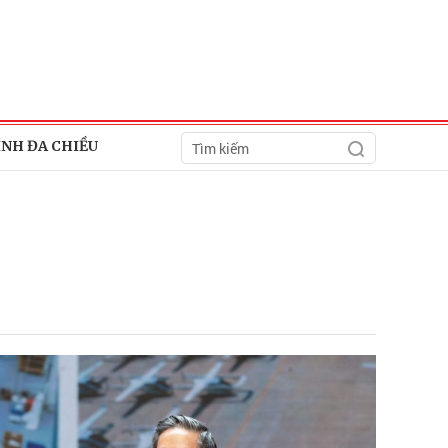
ÍNH ĐA CHIỀU