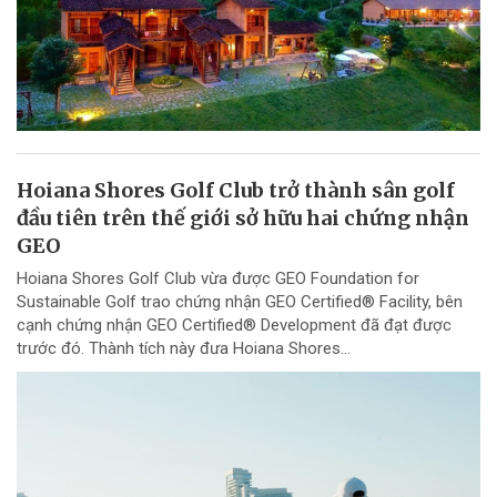
Hoiana Shores Golf Club trở thành sân golf
đầu tiên trên thế giới sở hữu hai chứng nhận
GEO
Hoiana Shores Golf Club vừa được GEO Foundation for
Sustainable Golf trao chứng nhận GEO Certified® Facility, bên
cạnh chứng nhận GEO Certified® Development đã đạt được
trước đó. Thành tích này đưa Hoiana Shores...