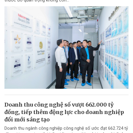
Doanh thu công nghệ số vượt 662.000 tỷ
đồng, tiếp thêm động lực cho doanh nghiệp
đổi mới sáng tạo
Doanh thu ngành công nghiệp công nghệ số ước đạt 662.724 tỷ