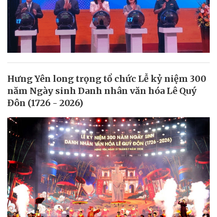
Hưng Yên long trọng tổ chức Lễ kỷ niệm 300
năm Ngày sinh Danh nhân văn hóa Lê Quý
Đôn (1726 - 2026)