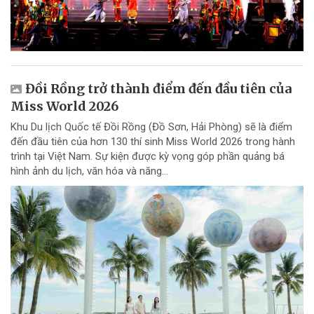
Đồi Rồng trở thành điểm đến đầu tiên của
Miss World 2026
Khu Du lịch Quốc tế Đồi Rồng (Đồ Sơn, Hải Phòng) sẽ là điểm
đến đầu tiên của hơn 130 thí sinh Miss World 2026 trong hành
trình tại Việt Nam. Sự kiện được kỳ vọng góp phần quảng bá
hình ảnh du lịch, văn hóa và năng...