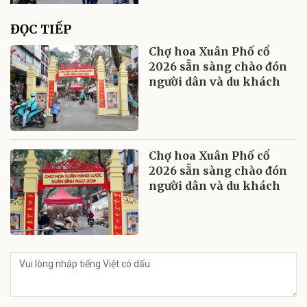
ĐỌC TIẾP
Chợ hoa Xuân Phố cổ
2026 sẵn sàng chào đón
người dân và du khách
Chợ hoa Xuân Phố cổ
2026 sẵn sàng chào đón
người dân và du khách