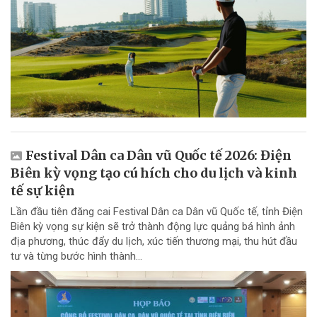
Festival Dân ca Dân vũ Quốc tế 2026: Điện
Biên kỳ vọng tạo cú hích cho du lịch và kinh
tế sự kiện
Lần đầu tiên đăng cai Festival Dân ca Dân vũ Quốc tế, tỉnh Điện
Biên kỳ vọng sự kiện sẽ trở thành động lực quảng bá hình ảnh
địa phương, thúc đẩy du lịch, xúc tiến thương mại, thu hút đầu
tư và từng bước hình thành...