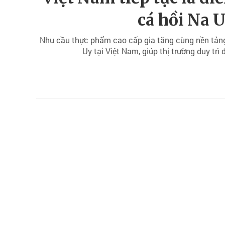
cá hồi Na 
Nhu cầu thực phẩm cao cấp gia tăng cùng nền tảng 
Uy tại Việt Nam, giúp thị trường duy tr