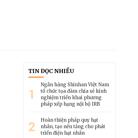
TIN ĐỌC NHIỀU
Ngân hàng Shinhan Việt Nam
1
tổ chức tọa đàm chia sẻ kinh
nghiệm triển khai phương
pháp xếp hạng nội bộ IRB
Hoàn thiện pháp quy hạt
2
nhân, tạo nền tảng cho phát
triển điện hạt nhân