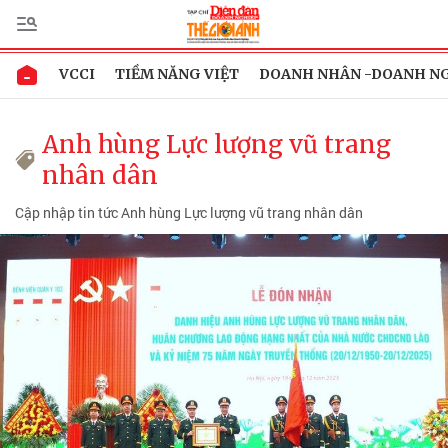
VCCI
TIỀM NĂNG VIỆT
DOANH NHÂN -DOANH N
Anh hùng Lực lượng vũ trang
nhân dân
Cập nhập tin tức Anh hùng Lực lượng vũ trang nhân dân