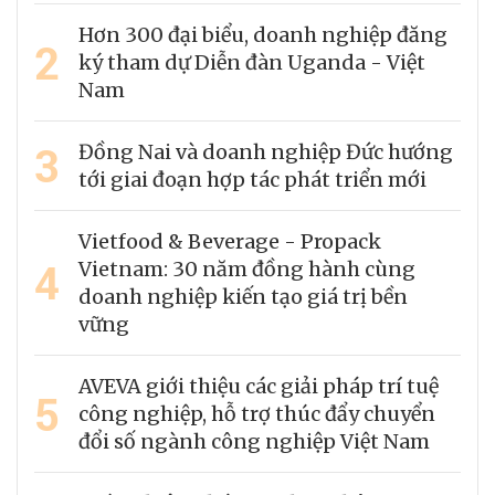
Hơn 300 đại biểu, doanh nghiệp đăng
2
ký tham dự Diễn đàn Uganda - Việt
Nam
3
Đồng Nai và doanh nghiệp Đức hướng
tới giai đoạn hợp tác phát triển mới
Vietfood & Beverage - Propack
4
Vietnam: 30 năm đồng hành cùng
doanh nghiệp kiến tạo giá trị bền
vững
AVEVA giới thiệu các giải pháp trí tuệ
5
công nghiệp, hỗ trợ thúc đẩy chuyển
đổi số ngành công nghiệp Việt Nam