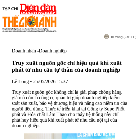
In trang
(Ctr + P)
Doanh nhân -Doanh nghiệp
Truy xuất nguồn gốc chỉ hiệu quả khi xuất
phát từ nhu cầu tự thân của doanh nghiệp
Lê Long
•
25/05/2026 15:37
Truy xuất nguồn gốc không chỉ là giải pháp chống hàng
giả mà còn là công cụ quản trị giúp doanh nghiệp kiểm
soát sản xuất, bảo vệ thương hiệu và nâng cao niềm tin của
người tiêu dùng. Thực tế triển khai tại Công ty Supe Phốt
phát và Hóa chất Lâm Thao cho thấy hệ thống này chỉ
phát huy hiệu quả khi xuất phát từ nhu cầu nội tại của
doanh nghiệp.