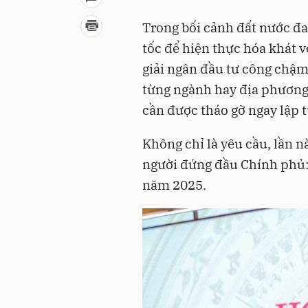
Trong bối cảnh đất nước đa
tốc để hiện thực hóa khát 
giải ngân đầu tư công chậm
từng ngành hay địa phương
cần được tháo gỡ ngay lập t
Không chỉ là yêu cầu, lần n
người đứng đầu Chính phủ:
năm 2025.