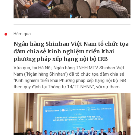
Hôm qua
Ngân hàng Shinhan Việt Nam tổ chức tọa
đàm chia sẻ kinh nghiệm triển khai
phương pháp xếp hạng nội bộ IRB
Vừa qua, tại Hà Nội, Ngân hàng TNHH MTV Shinhan Việt
Nam (“Ngân hàng Shinhan”) đã tổ chức tọa đàm chia sẻ
“Kinh nghiệm triển khai Phương pháp xếp hạng nội bộ IRB
theo quy định tại Thông tư 14/TT-NHNN”, với sự tham...