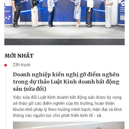
MỚI NHẤT
23h trước
Doanh nghiệp kiến nghị gỡ điểm nghẽn
trong dự thảo Luật Kinh doanh bất động
sản (sửa đổi)
Việc sửa đổi Luật Kinh doanh bất động sản được kỳ vọng
sẽ tháo gỡ các điểm nghẽn của thị trường, hoàn thiện
khuôn khổ pháp lý theo hướng minh bạch, hiện đại và khơi
thông các nguồn lực cho phát triển kinh tế - xã...