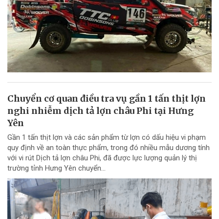
Chuyển cơ quan điều tra vụ gần 1 tấn thịt lợn
nghi nhiễm dịch tả lợn châu Phi tại Hưng
Yên
Gần 1 tấn thịt lợn và các sản phẩm từ lợn có dấu hiệu vi phạm
quy định về an toàn thực phẩm, trong đó nhiều mẫu dương tính
với vi rút Dịch tả lợn châu Phi, đã được lực lượng quản lý thị
trường tỉnh Hưng Yên chuyển...