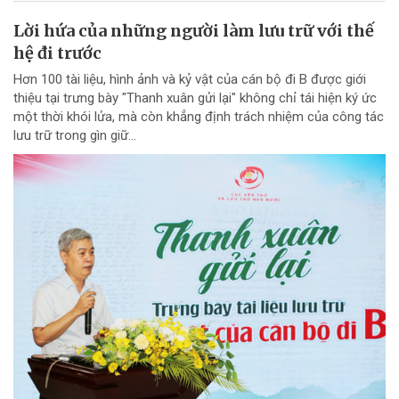
Lời hứa của những người làm lưu trữ với thế
hệ đi trước
Hơn 100 tài liệu, hình ảnh và kỷ vật của cán bộ đi B được giới
thiệu tại trưng bày "Thanh xuân gửi lại" không chỉ tái hiện ký ức
một thời khói lửa, mà còn khẳng định trách nhiệm của công tác
lưu trữ trong gìn giữ...