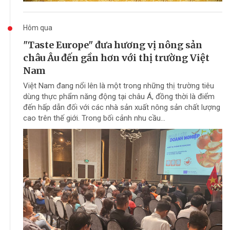
Hôm qua
"Taste Europe" đưa hương vị nông sản
châu Âu đến gần hơn với thị trường Việt
Nam
Việt Nam đang nổi lên là một trong những thị trường tiêu
dùng thực phẩm năng động tại châu Á, đồng thời là điểm
đến hấp dẫn đối với các nhà sản xuất nông sản chất lượng
cao trên thế giới. Trong bối cảnh nhu cầu...