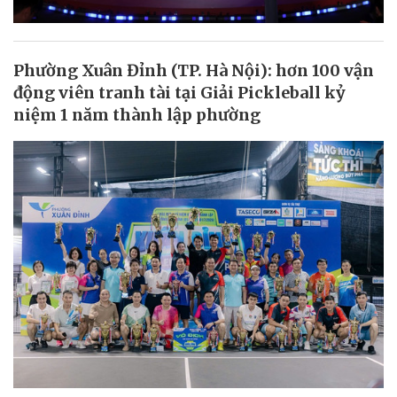
Phường Xuân Đỉnh (TP. Hà Nội): hơn 100 vận
động viên tranh tài tại Giải Pickleball kỷ
niệm 1 năm thành lập phường