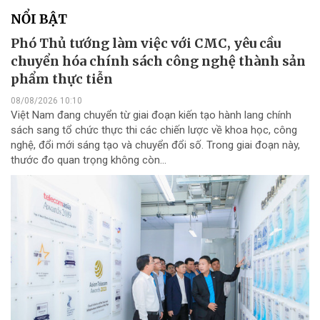
NỔI BẬT
Phó Thủ tướng làm việc với CMC, yêu cầu
chuyển hóa chính sách công nghệ thành sản
phẩm thực tiễn
08/08/2026 10:10
Việt Nam đang chuyển từ giai đoạn kiến tạo hành lang chính
sách sang tổ chức thực thi các chiến lược về khoa học, công
nghệ, đổi mới sáng tạo và chuyển đổi số. Trong giai đoạn này,
thước đo quan trọng không còn...