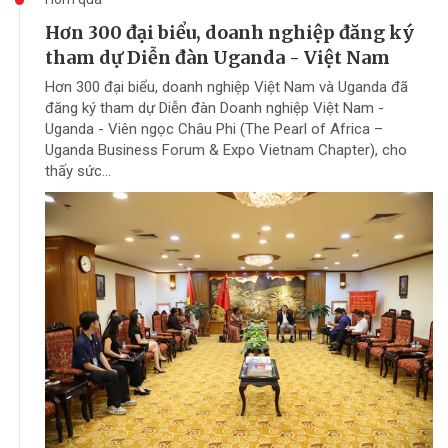
Hơn 300 đại biểu, doanh nghiệp đăng ký
tham dự Diễn đàn Uganda - Việt Nam
Hơn 300 đại biểu, doanh nghiệp Việt Nam và Uganda đã
đăng ký tham dự Diễn đàn Doanh nghiệp Việt Nam -
Uganda - Viên ngọc Châu Phi (The Pearl of Africa –
Uganda Business Forum & Expo Vietnam Chapter), cho
thấy sức...