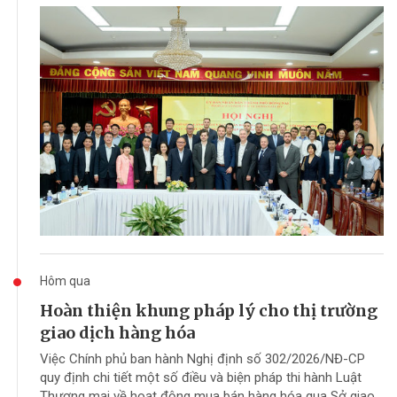
Hôm qua
Hoàn thiện khung pháp lý cho thị trường
giao dịch hàng hóa
Việc Chính phủ ban hành Nghị định số 302/2026/NĐ-CP
quy định chi tiết một số điều và biện pháp thi hành Luật
Thương mại về hoạt động mua bán hàng hóa qua Sở giao