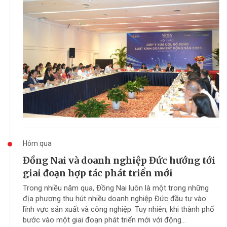
Hôm qua
Đồng Nai và doanh nghiệp Đức hướng tới
giai đoạn hợp tác phát triển mới
Trong nhiều năm qua, Đồng Nai luôn là một trong những
địa phương thu hút nhiều doanh nghiệp Đức đầu tư vào
lĩnh vực sản xuất và công nghiệp. Tuy nhiên, khi thành phố
bước vào một giai đoạn phát triển mới với động...