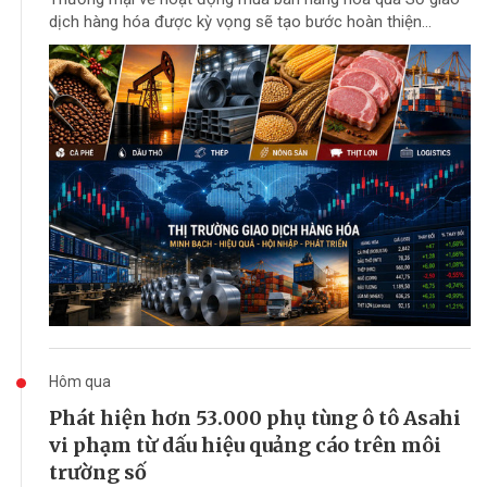
dịch hàng hóa được kỳ vọng sẽ tạo bước hoàn thiện...
Hôm qua
Phát hiện hơn 53.000 phụ tùng ô tô Asahi
vi phạm từ dấu hiệu quảng cáo trên môi
trường số