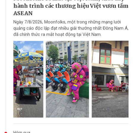
hành trình các thương hiệu Việt vươn tầm
ASEAN
Ngày 7/8/2026, Moonfolks, một trong những mạng lưới
quảng cáo độc lập đạt nhiều giải thưởng nhất Đông Nam Á,
đã chính thức ra mắt hoạt động tại Việt Nam.
Hôm qua