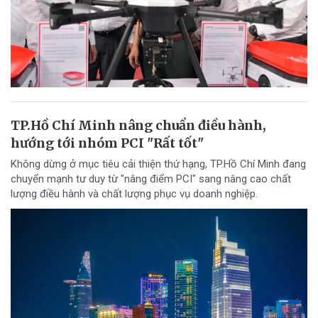
TP.Hồ Chí Minh nâng chuẩn điều hành,
hướng tới nhóm PCI "Rất tốt"
Không dừng ở mục tiêu cải thiện thứ hạng, TP.Hồ Chí Minh đang
chuyển mạnh tư duy từ "nâng điểm PCI" sang nâng cao chất
lượng điều hành và chất lượng phục vụ doanh nghiệp.