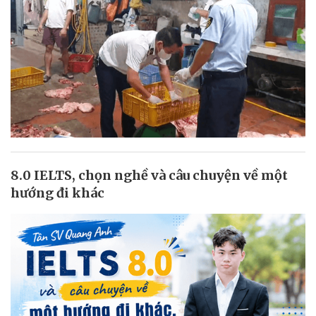
8.0 IELTS, chọn nghề và câu chuyện về một
hướng đi khác