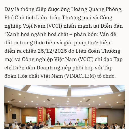
Đây là thông điệp được ông Hoàng Quang Phòng,
Phó Chủ tịch Liên đoàn Thương mại và Công
nghiệp Việt Nam (VCCI) nhấn mạnh tại Diễn đàn
“Xanh hoá ngành hoá chất – phân bón: Vấn đề
đặt ra trong thực tiễn và giải pháp thực hiện”
diễn ra chiều 25/12/2025 do Liên đoàn Thương
mại và Công nghiệp Việt Nam (VCCI) chỉ đạo Tạp
chí Diễn đàn Doanh nghiệp phối hợp với Tập
đoàn Hóa chất Việt Nam (VINACHEM) tổ chức.