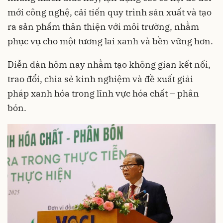
mới công nghệ, cải tiến quy trình sản xuất và tạo
ra sản phẩm thân thiện với môi trường, nhằm
phục vụ cho một tương lai xanh và bền vững hơn.
Diễn đàn hôm nay nhằm tạo không gian kết nối,
trao đổi, chia sẻ kinh nghiệm và đề xuất giải
pháp xanh hóa trong lĩnh vực hóa chất – phân
bón.