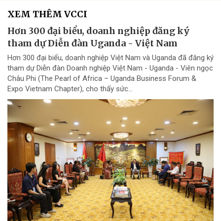
XEM THÊM VCCI
Hơn 300 đại biểu, doanh nghiệp đăng ký
tham dự Diễn đàn Uganda - Việt Nam
Hơn 300 đại biểu, doanh nghiệp Việt Nam và Uganda đã đăng ký
tham dự Diễn đàn Doanh nghiệp Việt Nam - Uganda - Viên ngọc
Châu Phi (The Pearl of Africa – Uganda Business Forum &
Expo Vietnam Chapter), cho thấy sức...