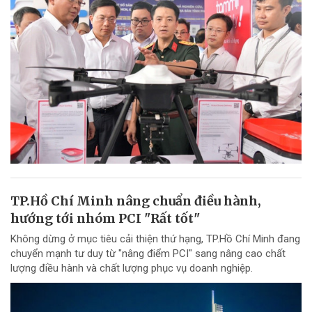
TP.Hồ Chí Minh nâng chuẩn điều hành,
hướng tới nhóm PCI "Rất tốt"
Không dừng ở mục tiêu cải thiện thứ hạng, TP.Hồ Chí Minh đang
chuyển mạnh tư duy từ "nâng điểm PCI" sang nâng cao chất
lượng điều hành và chất lượng phục vụ doanh nghiệp.