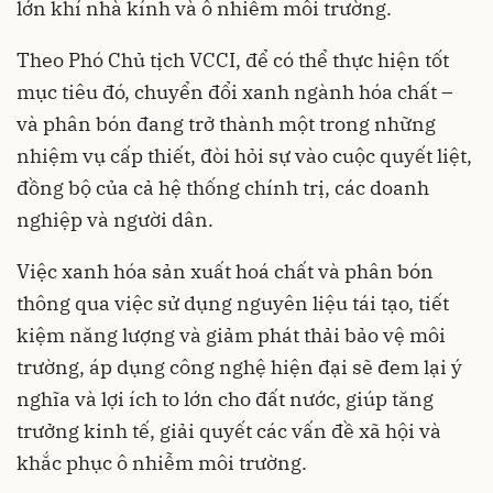
lớn khí nhà kính và ô nhiễm môi trường.
Theo Phó Chủ tịch VCCI, để có thể thực hiện tốt
mục tiêu đó, chuyển đổi xanh ngành hóa chất –
và phân bón đang trở thành một trong những
nhiệm vụ cấp thiết, đòi hỏi sự vào cuộc quyết liệt,
đồng bộ của cả hệ thống chính trị, các doanh
nghiệp và người dân.
Việc xanh hóa sản xuất hoá chất và phân bón
thông qua việc sử dụng nguyên liệu tái tạo, tiết
kiệm năng lượng và giảm phát thải bảo vệ môi
trường, áp dụng công nghệ hiện đại sẽ đem lại ý
nghĩa và lợi ích to lớn cho đất nước, giúp tăng
trưởng kinh tế, giải quyết các vấn đề xã hội và
khắc phục ô nhiễm môi trường.