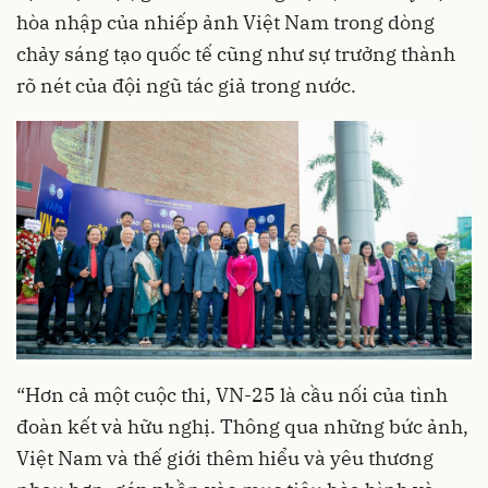
hòa nhập của nhiếp ảnh Việt Nam trong dòng
chảy sáng tạo quốc tế cũng như sự trưởng thành
rõ nét của đội ngũ tác giả trong nước.
“Hơn cả một cuộc thi, VN-25 là cầu nối của tình
đoàn kết và hữu nghị. Thông qua những bức ảnh,
Việt Nam và thế giới thêm hiểu và yêu thương