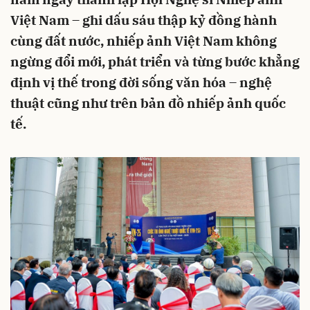
Việt Nam – ghi dấu sáu thập kỷ đồng hành
cùng đất nước, nhiếp ảnh Việt Nam không
ngừng đổi mới, phát triển và từng bước khẳng
định vị thế trong đời sống văn hóa – nghệ
thuật cũng như trên bản đồ nhiếp ảnh quốc
tế.