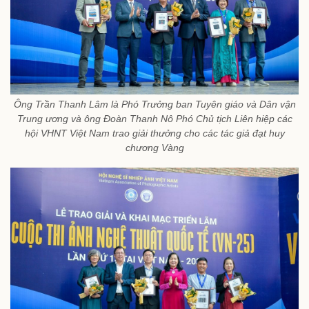
Ông Trần Thanh Lâm là Phó Trưởng ban Tuyên giáo và Dân vận
Trung ương và ông Đoàn Thanh Nô Phó Chủ tịch Liên hiệp các
hội VHNT Việt Nam trao giải thưởng cho các tác giả đạt huy
chương Vàng