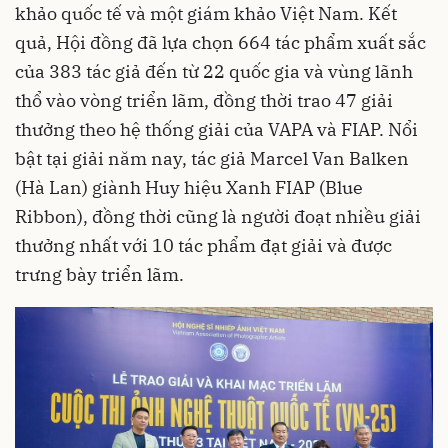
khảo quốc tế và một giám khảo Việt Nam. Kết
quả, Hội đồng đã lựa chọn 664 tác phẩm xuất sắc
của 383 tác giả đến từ 22 quốc gia và vùng lãnh
thổ vào vòng triển lãm, đồng thời trao 47 giải
thưởng theo hệ thống giải của VAPA và FIAP. Nổi
bật tại giải năm nay, tác giả Marcel Van Balken
(Hà Lan) giành Huy hiệu Xanh FIAP (Blue
Ribbon), đồng thời cũng là người đoạt nhiều giải
thưởng nhất với 10 tác phẩm đạt giải và được
trưng bày triển lãm.