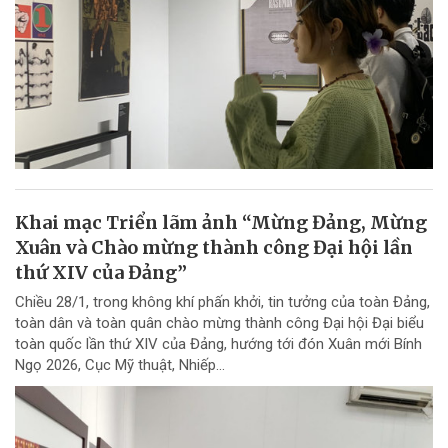
Khai mạc Triển lãm ảnh “Mừng Đảng, Mừng
Xuân và Chào mừng thành công Đại hội lần
thứ XIV của Đảng”
Chiều 28/1, trong không khí phấn khởi, tin tưởng của toàn Đảng,
toàn dân và toàn quân chào mừng thành công Đại hội Đại biểu
toàn quốc lần thứ XIV của Đảng, hướng tới đón Xuân mới Bính
Ngọ 2026, Cục Mỹ thuật, Nhiếp...