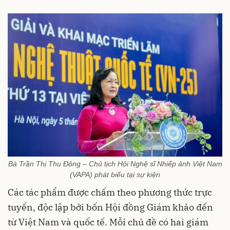
Bà Trần Thị Thu Đông – Chủ tịch Hội Nghệ sĩ Nhiếp ảnh Việt Nam
(VAPA) phát biểu tại sự kiện
Các tác phẩm được chấm theo phương thức trực
tuyến, độc lập bởi bốn Hội đồng Giám khảo đến
từ Việt Nam và quốc tế. Mỗi chủ đề có hai giám