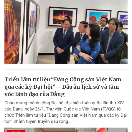
Triển lãm tư liệu “Đảng Cộng sản Việt Nam
qua các kỳ Đại hội” – Dấu ấn lịch sử và tầm
vóc lãnh đạo của Đảng
Chào mừng thành công Đại hội đại biểu toàn quốc lần thứ XIV
của Đảng, ngày 26/1, Thư viện Quốc gia Việt Nam (TVQG) tổ
chức Triển lãm tư liệu “Đảng Cộng sản Việt Nam qua các kỳ Đại
hội”, nhằm tuyên truyền sâu rộng...