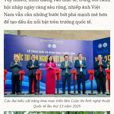
hội nhập ngày càng sâu rộng, nhiếp ảnh Việt
Nam vẫn cần những bước bứt phá mạnh mẽ hơn
để tạo dấu ấn nổi bật trên trường quốc tế.
Các đại biểu cắt băng khai mạc triển lãm Cuộc thi Ảnh nghệ thuật
Quốc tế lần thứ 13 năm 2025