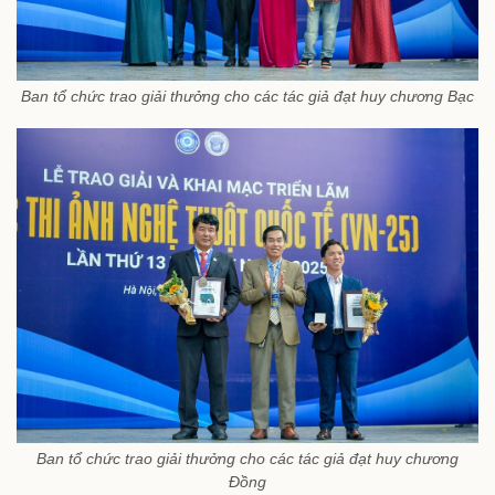
Ban tổ chức trao giải thưởng cho các tác giả đạt huy chương Bạc
Ban tổ chức trao giải thưởng cho các tác giả đạt huy chương
Đồng