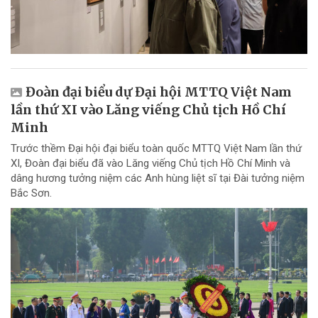
Đoàn đại biểu dự Đại hội MTTQ Việt Nam
lần thứ XI vào Lăng viếng Chủ tịch Hồ Chí
Minh
Trước thềm Đại hội đại biểu toàn quốc MTTQ Việt Nam lần thứ
XI, Đoàn đại biểu đã vào Lăng viếng Chủ tịch Hồ Chí Minh và
dâng hương tưởng niệm các Anh hùng liệt sĩ tại Đài tưởng niệm
Bắc Sơn.