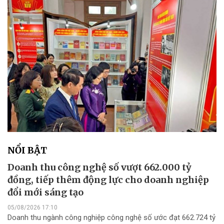
NỔI BẬT
Doanh thu công nghệ số vượt 662.000 tỷ
đồng, tiếp thêm động lực cho doanh nghiệp
đổi mới sáng tạo
05/08/2026 17:10
Doanh thu ngành công nghiệp công nghệ số ước đạt 662.724 tỷ