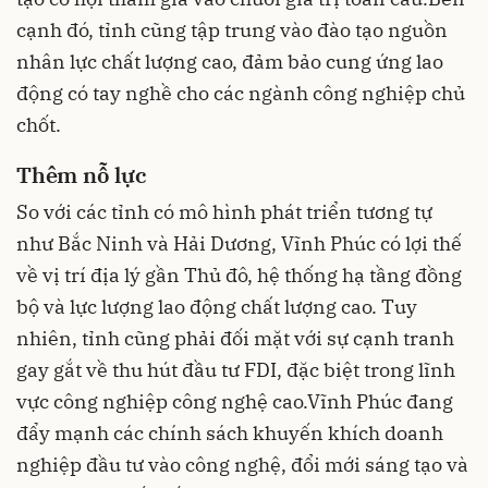
cạnh đó, tỉnh cũng tập trung vào đào tạo nguồn
nhân lực chất lượng cao, đảm bảo cung ứng lao
động có tay nghề cho các ngành công nghiệp chủ
chốt.
Thêm nỗ lực
So với các tỉnh có mô hình phát triển tương tự
như Bắc Ninh và Hải Dương, Vĩnh Phúc có lợi thế
về vị trí địa lý gần Thủ đô, hệ thống hạ tầng đồng
bộ và lực lượng lao động chất lượng cao. Tuy
nhiên, tỉnh cũng phải đối mặt với sự cạnh tranh
gay gắt về thu hút đầu tư FDI, đặc biệt trong lĩnh
vực công nghiệp công nghệ cao.Vĩnh Phúc đang
đẩy mạnh các chính sách khuyến khích doanh
nghiệp đầu tư vào công nghệ, đổi mới sáng tạo và