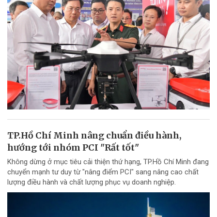
TP.Hồ Chí Minh nâng chuẩn điều hành,
hướng tới nhóm PCI "Rất tốt"
Không dừng ở mục tiêu cải thiện thứ hạng, TP.Hồ Chí Minh đang
chuyển mạnh tư duy từ "nâng điểm PCI" sang nâng cao chất
lượng điều hành và chất lượng phục vụ doanh nghiệp.