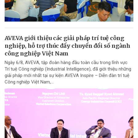
AVEVA giới thiệu các giải pháp trí tuệ công
nghiệp, hỗ trợ thúc đẩy chuyển đổi số ngành
công nghiệp Việt Nam
Ngày 6/8, AVEVA, tập đoàn hàng đầu toàn cầu trong lĩnh vực
Trí tuệ Công nghiệp (Industrial Intelligence), đã giới thiệu những
giải pháp mới nhất tại sự kiện AVEVA Inspire – Diễn đàn trí tuệ
Công nghiệp Việt Nam,...