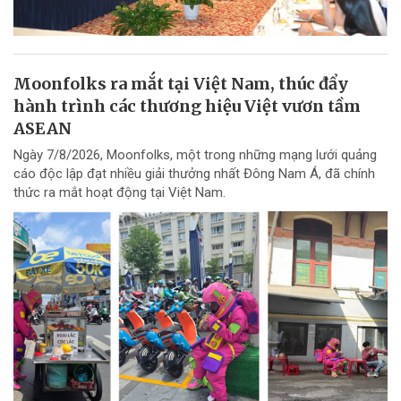
Moonfolks ra mắt tại Việt Nam, thúc đẩy
hành trình các thương hiệu Việt vươn tầm
ASEAN
Ngày 7/8/2026, Moonfolks, một trong những mạng lưới quảng
cáo độc lập đạt nhiều giải thưởng nhất Đông Nam Á, đã chính
thức ra mắt hoạt động tại Việt Nam.