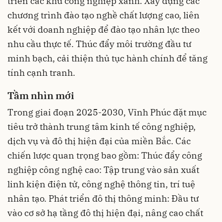
triển các khu công nghiệp xanh. Xây dựng các
chương trình đào tạo nghề chất lượng cao, liên
kết với doanh nghiệp để đào tạo nhân lực theo
nhu cầu thực tế. Thúc đẩy môi trường đầu tư
minh bạch, cải thiện thủ tục hành chính để tăng
tính cạnh tranh.
Tầm nhìn mới
Trong giai đoạn 2025-2030, Vĩnh Phúc đặt mục
tiêu trở thành trung tâm kinh tế công nghiệp,
dịch vụ và đô thị hiện đại của miền Bắc. Các
chiến lược quan trọng bao gồm: Thúc đẩy công
nghiệp công nghệ cao: Tập trung vào sản xuất
linh kiện điện tử, công nghệ thông tin, trí tuệ
nhân tạo. Phát triển đô thị thông minh: Đầu tư
vào cơ sở hạ tầng đô thị hiện đại, nâng cao chất