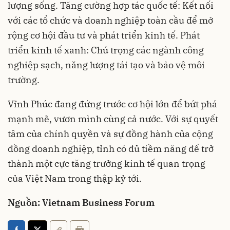
lượng sống. Tăng cường hợp tác quốc tế: Kết nối
với các tổ chức và doanh nghiệp toàn cầu để mở
rộng cơ hội đầu tư và phát triển kinh tế. Phát
triển kinh tế xanh: Chú trọng các ngành công
nghiệp sạch, năng lượng tái tạo và bảo vệ môi
trường.
Vĩnh Phúc đang đứng trước cơ hội lớn để bứt phá
mạnh mẽ, vươn mình cùng cả nước. Với sự quyết
tâm của chính quyền và sự đồng hành của cộng
đồng doanh nghiệp, tỉnh có đủ tiềm năng để trở
thành một cực tăng trưởng kinh tế quan trọng
của Việt Nam trong thập kỷ tới.
Nguồn: Vietnam Business Forum