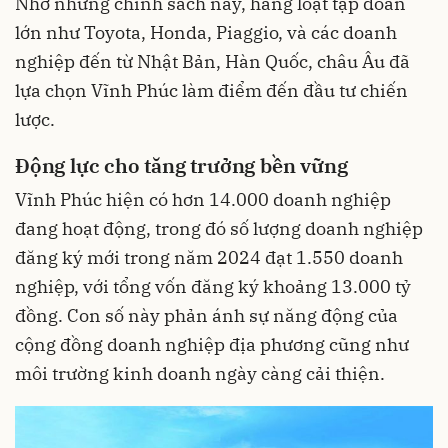
Nhờ những chính sách này, hàng loạt tập đoàn
lớn như Toyota, Honda, Piaggio, và các doanh
nghiệp đến từ Nhật Bản, Hàn Quốc, châu Âu đã
lựa chọn Vĩnh Phúc làm điểm đến đầu tư chiến
lược.
Động lực cho tăng trưởng bền vững
Vĩnh Phúc hiện có hơn 14.000 doanh nghiệp
đang hoạt động, trong đó số lượng doanh nghiệp
đăng ký mới trong năm 2024 đạt 1.550 doanh
nghiệp, với tổng vốn đăng ký khoảng 13.000 tỷ
đồng. Con số này phản ánh sự năng động của
cộng đồng doanh nghiệp địa phương cũng như
môi trường kinh doanh ngày càng cải thiện.