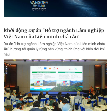
khởi động Dự án "Hỗ trợ ngành Lâm nghiệp
Việt Nam của Liên minh châu Âu"
Dự án "Hỗ trợ ngành Lâm nghiệp Việt Nam của Liên minh châu
Âu" hướng tới quản lý rừng bền vững, thích ứng với biến đổi khí
hậu.