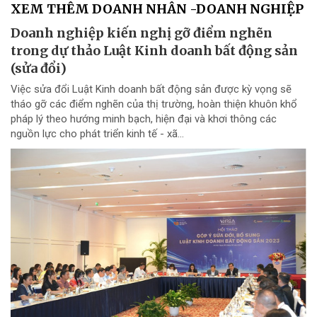
XEM THÊM DOANH NHÂN -DOANH NGHIỆP
Doanh nghiệp kiến nghị gỡ điểm nghẽn
trong dự thảo Luật Kinh doanh bất động sản
(sửa đổi)
Việc sửa đổi Luật Kinh doanh bất động sản được kỳ vọng sẽ
tháo gỡ các điểm nghẽn của thị trường, hoàn thiện khuôn khổ
pháp lý theo hướng minh bạch, hiện đại và khơi thông các
nguồn lực cho phát triển kinh tế - xã...