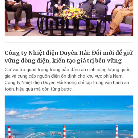
Công ty Nhiệt điện Duyên Hải: Đổi mới để giữ
vững dòng điện, kiến tạo giá trị bền vững
Giữ vai trò quan trọng trong bảo đảm an ninh năng lượng quốc
gia và cung cấp nguồn điện ổn định cho khu vực phía Nam,
Công ty Nhiệt điện Duyên Hải không chỉ tập trung vận hành an
toàn, hiệu quả mà còn từng bước...