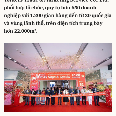
phối hợp tổ chức, quy tụ hơn 650 doanh
nghiệp với 1.200 gian hàng đến từ 20 quốc gia
và vùng lãnh thổ, trên diện tích trưng bày
hơn 22.000m².