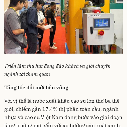
Triển lãm thu hút đông đảo khách và giới chuyên
ngành tới tham quan
Tăng tốc đổi mới bền vững
Với vị thế là nước xuất khẩu cao su lớn thứ ba thế
giới, chiếm gần 17,4% thị phần toàn cầu, ngành
nhựa và cao su Việt Nam đang bước vào giai đoạn
tăng trưởng mới gắn với xu hướng sản xuất xanh,