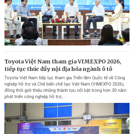
Toyota Việt Nam tham gia VIMEXPO 2026,
tiếp tục thúc đẩy nội địa hóa ngành ô tô
Toyota Việt Nam tiếp tục tham gia Triển lãm Quốc tế về Công
nghiệp hỗ trợ và Chế biến chế tạo Việt Nam (VIMEXPO 2026),
đồng thời giới thiệu những thành tựu nổi bật trong hơn 30 năm
phát triển công nghiệp hỗ trợ,...