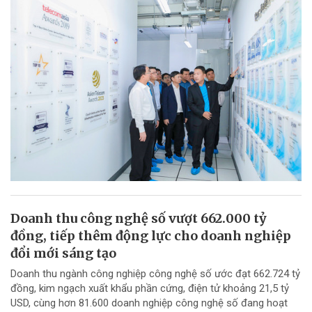
Doanh thu công nghệ số vượt 662.000 tỷ
đồng, tiếp thêm động lực cho doanh nghiệp
đổi mới sáng tạo
Doanh thu ngành công nghiệp công nghệ số ước đạt 662.724 tỷ
đồng, kim ngạch xuất khẩu phần cứng, điện tử khoảng 21,5 tỷ
USD, cùng hơn 81.600 doanh nghiệp công nghệ số đang hoạt