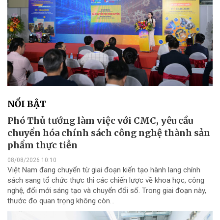
NỔI BẬT
Phó Thủ tướng làm việc với CMC, yêu cầu
chuyển hóa chính sách công nghệ thành sản
phẩm thực tiễn
08/08/2026 10:10
Việt Nam đang chuyển từ giai đoạn kiến tạo hành lang chính
sách sang tổ chức thực thi các chiến lược về khoa học, công
nghệ, đổi mới sáng tạo và chuyển đổi số. Trong giai đoạn này,
thước đo quan trọng không còn...