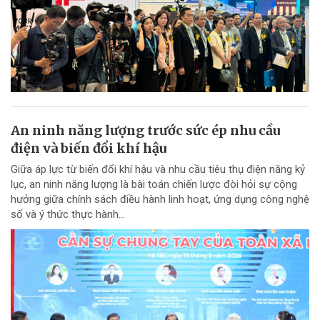
An ninh năng lượng trước sức ép nhu cầu
điện và biến đổi khí hậu
Giữa áp lực từ biến đổi khí hậu và nhu cầu tiêu thụ điện năng kỷ
lục, an ninh năng lượng là bài toán chiến lược đòi hỏi sự cộng
hưởng giữa chính sách điều hành linh hoạt, ứng dụng công nghệ
số và ý thức thực hành...