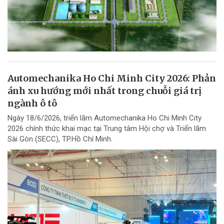
Automechanika Ho Chi Minh City 2026: Phản
ánh xu hướng mới nhất trong chuỗi giá trị
ngành ô tô
Ngày 18/6/2026, triển lãm Automechanika Ho Chi Minh City
2026 chính thức khai mạc tại Trung tâm Hội chợ và Triển lãm
Sài Gòn (SECC), TP.Hồ Chí Minh.