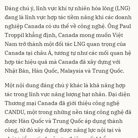
Đáng chú ý, lĩnh vực khí tự nhiên hóa lỏng (LNG)
đang là lĩnh vực hợp tác tiềm năng khi các doanh
nghiệp Canada có ưu thế về công nghệ. Ông Paul
Troppil khẳng định, Canada mong muốn Việt
Nam trở thành một đối tác LNG quan trọng của
Canada tại châu Á, tương tự như các mối quan hệ
hợp tác hiệu quả mà Canada đã xây dựng với
Nhật Bản, Hàn Quốc, Malaysia và Trung Quốc.
Một nội dung đáng chú ý khác là khả năng hợp
tác trong lĩnh vực năng lượng hạt nhân. Đại diện
Thương mại Canada đã giới thiệu công nghệ
CANDU, một trong những nền tảng công nghệ đã
được Hàn Quốc và Trung Quốc áp dụng thành
công, từ đó xây dựng được năng lực nội tại và