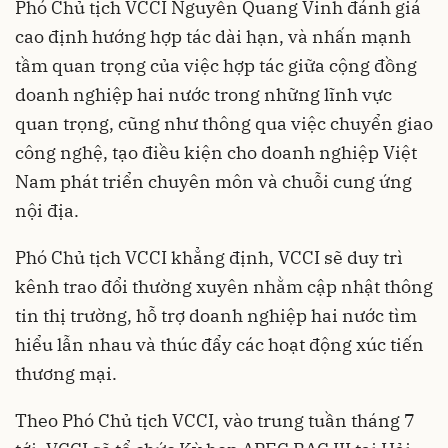
Phó Chủ tịch VCCI Nguyễn Quang Vinh đánh giá
cao định hướng hợp tác dài hạn, và nhấn mạnh
tầm quan trọng của việc hợp tác giữa cộng đồng
doanh nghiệp hai nước trong những lĩnh vực
quan trọng, cũng như thông qua việc chuyển giao
công nghệ, tạo điều kiện cho doanh nghiệp Việt
Nam phát triển chuyên môn và chuỗi cung ứng
nội địa.
Phó Chủ tịch VCCI khẳng định, VCCI sẽ duy trì
kênh trao đổi thường xuyên nhằm cập nhật thông
tin thị trường, hỗ trợ doanh nghiệp hai nước tìm
hiểu lẫn nhau và thúc đẩy các hoạt động xúc tiến
thương mại.
Theo Phó Chủ tịch VCCI, vào trung tuần tháng 7