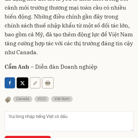
cảnh môi trường thương mại toàn cầu có nhiều
biến động. Những điều chỉnh gần đây trong
chính sách thuế nhập khẩu từ một số đối tác lớn,
bao gồm cả Mỹ, đã tạo thêm động lực để Việt Nam
tăng cường hợp tác với các thị trường đáng tin cậy
như Canada.
Cẩm Anh
– Diễn đàn Doanh nghiệp
Canada
VCCI
Việt Nam