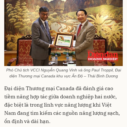
Phó Chủ tịch VCCI Nguyễn Quang Vinh và ông Paul Troppil, Đại
diện Thương mại Canada khu vực Ấn Độ – Thái Bình Dương
Đại diện Thương mại Canada đã đánh giá cao
tiềm năng hợp tác giữa doanh nghiệp hai nước,
đặc biệt là trong lĩnh vực năng lượng khi Việt
Nam đang tìm kiếm các nguồn năng lượng sạch,
ổn định và dài hạn.