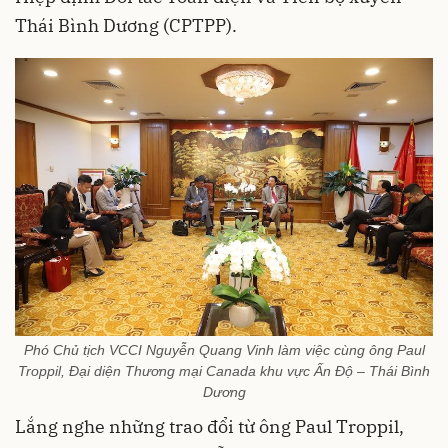
Thái Bình Dương (CPTPP).
Phó Chủ tịch VCCI Nguyễn Quang Vinh làm việc cùng ông Paul
Troppil, Đại diện Thương mại Canada khu vực Ấn Độ – Thái Bình
Dương
Lắng nghe những trao đổi từ ông Paul Troppil,