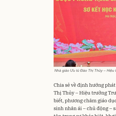
Nhà giáo Ưu tú Đào Thị Thủy – Hiệu 
Chia sẻ về định hướng phát
Thị Thủy – Hiệu trưởng Tr
biết, phương châm giáo dục
sinh nhân ái – chủ động – 