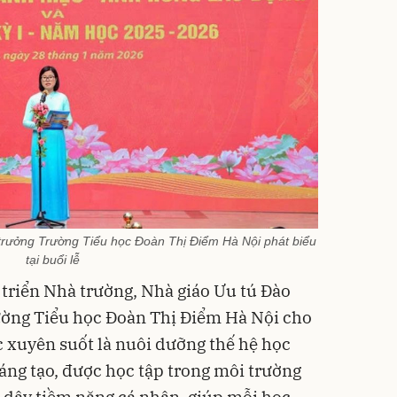
trưởng Trường Tiểu học Đoàn Thị Điểm Hà Nội phát biểu
tại buổi lễ
 triển Nhà trường, Nhà giáo Ưu tú Đào
ường Tiểu học Đoàn Thị Điểm Hà Nội cho
 xuyên suốt là nuôi dưỡng thế hệ học
sáng tạo, được học tập trong môi trường