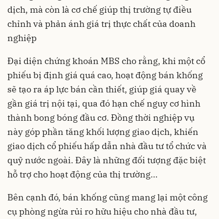
dịch, mà còn là cơ chế giúp thị trường tự điều
chỉnh và phản ánh giá trị thực chất của doanh
nghiệp
Đại diện chứng khoán MBS cho rằng, khi một cổ
phiếu bị định giá quá cao, hoạt động bán khống
sẽ tạo ra áp lực bán cần thiết, giúp giá quay về
gần giá trị nội tại, qua đó hạn chế nguy cơ hình
thành bong bóng đầu cơ. Đồng thời nghiệp vụ
này góp phần tăng khối lượng giao dịch, khiến
giao dịch cổ phiếu hấp dẫn nhà đầu tư tổ chức và
quỹ nước ngoài. Đây là những đối tượng đặc biệt
hỗ trợ cho hoạt động của thị trường…
Bên cạnh đó, bán khống cũng mang lại một công
cụ phòng ngừa rủi ro hữu hiệu cho nhà đầu tư,