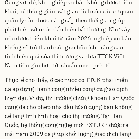
Cùng với đó, khi nghiệp vụ bán khống được triển
khai, hệ thống giám sát giao dịch của các cơ quan
quản lý cần được nâng cấp theo thời gian giúp
phát hiện sớm các dấu hiệu bất thường. Như vậy,
nếu được triển khai từ năm 2026, nghiệp vụ bán
khống sẽ trở thành công cụ hữu ích, nâng cao
tính hiệu quả của thị trường và đưa TTCK Việt
Nam tiến gần hơn tới chuẩn mực quốc tế.
Thực tế cho thấy, ở các nước có TTCK phát triển
đã áp dụng thành công nhiều công cụ giao dịch
hiện đại. Ví dụ, thị trường chứng khoán Hàn Quốc
cũng đã cho phép nhà đầu tư sử dụng bán khống
để tăng tính linh hoạt cho thị trường. Tại Hàn
Quốc, hệ thống công nghệ mới EXTURE được ra
mắt năm 2009 đã giúp khối lượng giao dịch tăng