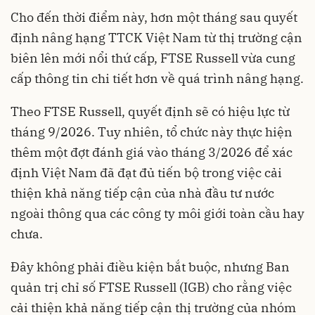
Cho đến thời điểm này, hơn một tháng sau quyết
định nâng hạng TTCK Việt Nam từ thị trường cận
biên lên mới nổi thứ cấp, FTSE Russell vừa cung
cấp thông tin chi tiết hơn về quá trình nâng hạng.
Theo FTSE Russell, quyết định sẽ có hiệu lực từ
tháng 9/2026. Tuy nhiên, tổ chức này thực hiện
thêm một đợt đánh giá vào tháng 3/2026 để xác
định Việt Nam đã đạt đủ tiến bộ trong việc cải
thiện khả năng tiếp cận của nhà đầu tư nước
ngoài thông qua các công ty môi giới toàn cầu hay
chưa.
Đây không phải điều kiện bắt buộc, nhưng Ban
quản trị chỉ số FTSE Russell (IGB) cho rằng việc
cải thiện khả năng tiếp cận thị trường của nhóm