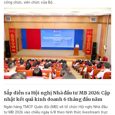
công chức, viên chức của Bộ....
Sắp diễn ra Hội nghị Nhà đầu tư MB 2026: Cập
nhật kết quả kinh doanh 6 tháng đầu năm
Ngân hàng TMCP Quân đội (MB) sẽ tổ chức Hội nghị Nhà đầu
tư MB 2026 vào chiều ngày 6/8 theo hình thức livestream trực