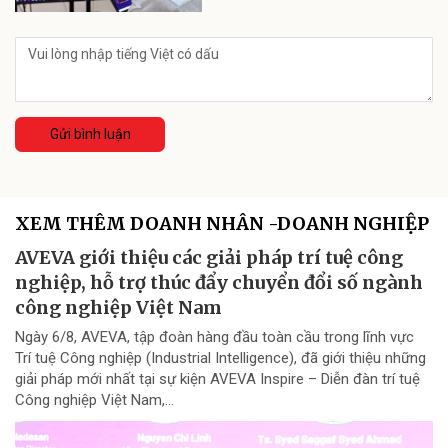
Gửi bình luận
XEM THÊM DOANH NHÂN -DOANH NGHIỆP
AVEVA giới thiệu các giải pháp trí tuệ công
nghiệp, hỗ trợ thúc đẩy chuyển đổi số ngành
công nghiệp Việt Nam
Ngày 6/8, AVEVA, tập đoàn hàng đầu toàn cầu trong lĩnh vực
Trí tuệ Công nghiệp (Industrial Intelligence), đã giới thiệu những
giải pháp mới nhất tại sự kiện AVEVA Inspire – Diễn đàn trí tuệ
Công nghiệp Việt Nam,...