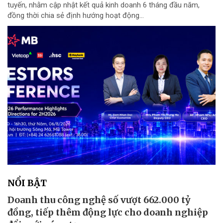
tuyến, nhằm cập nhật kết quả kinh doanh 6 tháng đầu năm,
đồng thời chia sẻ định hướng hoạt động...
NỔI BẬT
Doanh thu công nghệ số vượt 662.000 tỷ
đồng, tiếp thêm động lực cho doanh nghiệp