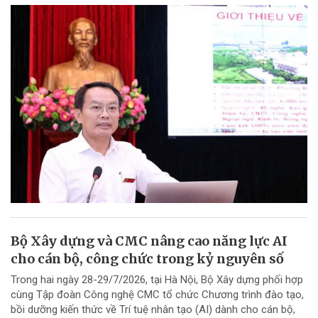
Bộ Xây dựng và CMC nâng cao năng lực AI
cho cán bộ, công chức trong kỷ nguyên số
Trong hai ngày 28-29/7/2026, tại Hà Nội, Bộ Xây dựng phối hợp
cùng Tập đoàn Công nghệ CMC tổ chức Chương trình đào tạo,
bồi dưỡng kiến thức về Trí tuệ nhân tạo (AI) dành cho cán bộ,