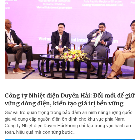
Công ty Nhiệt điện Duyên Hải: Đổi mới để giữ
vững dòng điện, kiến tạo giá trị bền vững
Giữ vai trò quan trọng trong bảo đảm an ninh năng lượng quốc
gia và cung cấp nguồn điện ổn định cho khu vực phía Nam,
Công ty Nhiệt điện Duyên Hải không chỉ tập trung vận hành an
toàn, hiệu quả mà còn từng bước...