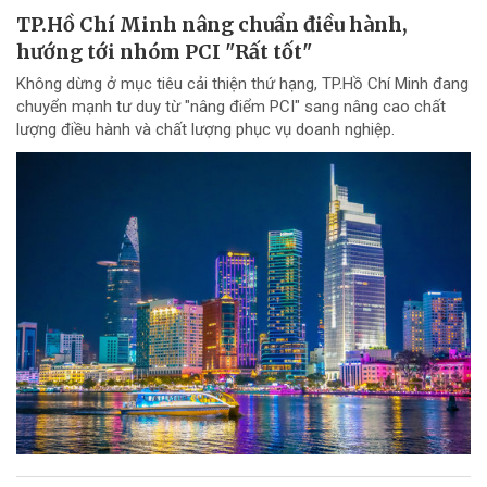
TP.Hồ Chí Minh nâng chuẩn điều hành,
hướng tới nhóm PCI "Rất tốt"
Không dừng ở mục tiêu cải thiện thứ hạng, TP.Hồ Chí Minh đang
chuyển mạnh tư duy từ "nâng điểm PCI" sang nâng cao chất
lượng điều hành và chất lượng phục vụ doanh nghiệp.