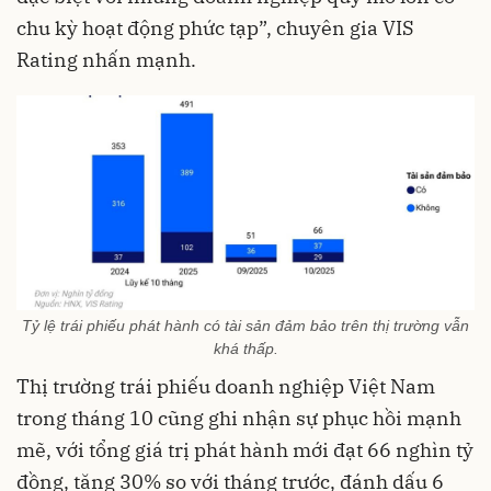
chu kỳ hoạt động phức tạp”, chuyên gia VIS
Rating nhấn mạnh.
Tỷ lệ trái phiếu phát hành có tài sản đảm bảo trên thị trường vẫn
khá thấp.
Thị trường trái phiếu doanh nghiệp Việt Nam
trong tháng 10 cũng ghi nhận sự phục hồi mạnh
mẽ, với tổng giá trị phát hành mới đạt 66 nghìn tỷ
đồng, tăng 30% so với tháng trước, đánh dấu 6