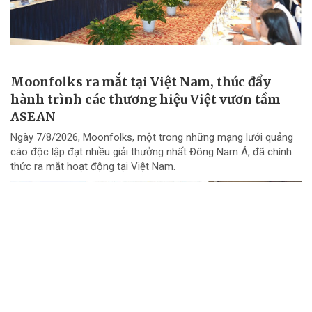
Moonfolks ra mắt tại Việt Nam, thúc đẩy
hành trình các thương hiệu Việt vươn tầm
ASEAN
Ngày 7/8/2026, Moonfolks, một trong những mạng lưới quảng
cáo độc lập đạt nhiều giải thưởng nhất Đông Nam Á, đã chính
thức ra mắt hoạt động tại Việt Nam.