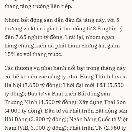
tháng tăng trưởng liên tiếp.
Nhóm bất động sản dẫn đầu đà tăng này, với 5
thương vụ lớn có giá trị dao động từ 3.8 nghìn tỷ
đến 7.65 nghìn tỷ đồng. Trái lại, nhóm ngân
hàng chứng kiến đà phát hành chững lại, giảm
15% so với tháng trước.
Các thương vụ phát hành nổi bật trong tháng này
có thể kể đến các công ty như: Hưng Thịnh Invest
Hà Nội (7.650 tỷ đồng); Thời đại mới T&T (5.550
tỷ đồng); Đầu tư và Phát triển Bất động sản
Trường Minh (4.500 tỷ đồng); Xây dựng Thái Sơn
(4.000 tỷ đồng); Đầu tư và Phát triển Bất động sản
Hải Đăng (3.800 tỷ đồng); Ngân hàng Quốc tế Việt
Nam (VIB, 3.000 tỷ đồng); Phát triển TN (2.950 tỷ