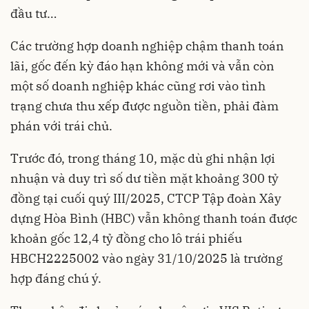
đầu tư…
Các trường hợp doanh nghiệp chậm thanh toán
lãi, gốc đến kỳ đáo hạn không mới và vẫn còn
một số doanh nghiệp khác cũng rơi vào tình
trạng chưa thu xếp được nguồn tiền, phải đàm
phán với trái chủ.
Trước đó, trong tháng 10, mặc dù ghi nhận lợi
nhuận và duy trì số dư tiền mặt khoảng 300 tỷ
đồng tại cuối quý III/2025, CTCP Tập đoàn Xây
dựng Hòa Bình (HBC) vẫn không thanh toán được
khoản gốc 12,4 tỷ đồng cho lô trái phiếu
HBCH2225002 vào ngày 31/10/2025 là trường
hợp đáng chú ý.