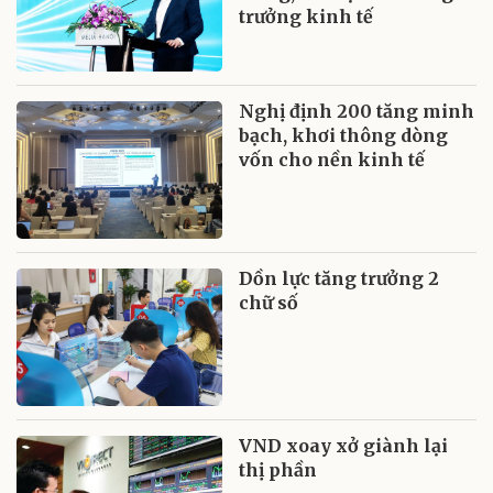
trưởng kinh tế
Nghị định 200 tăng minh
bạch, khơi thông dòng
vốn cho nền kinh tế
Dồn lực tăng trưởng 2
chữ số
VND xoay xở giành lại
thị phần