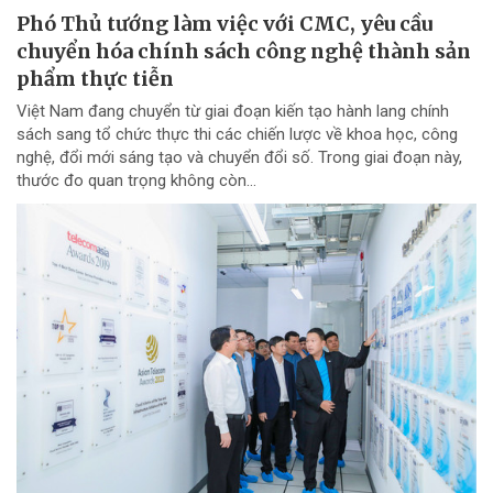
Phó Thủ tướng làm việc với CMC, yêu cầu
chuyển hóa chính sách công nghệ thành sản
phẩm thực tiễn
Việt Nam đang chuyển từ giai đoạn kiến tạo hành lang chính
sách sang tổ chức thực thi các chiến lược về khoa học, công
nghệ, đổi mới sáng tạo và chuyển đổi số. Trong giai đoạn này,
thước đo quan trọng không còn...