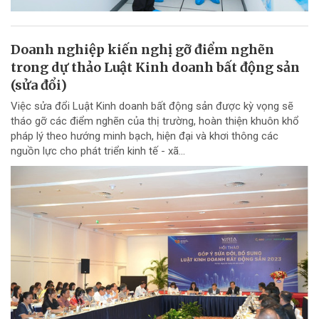
Doanh nghiệp kiến nghị gỡ điểm nghẽn
trong dự thảo Luật Kinh doanh bất động sản
(sửa đổi)
Việc sửa đổi Luật Kinh doanh bất động sản được kỳ vọng sẽ
tháo gỡ các điểm nghẽn của thị trường, hoàn thiện khuôn khổ
pháp lý theo hướng minh bạch, hiện đại và khơi thông các
nguồn lực cho phát triển kinh tế - xã...