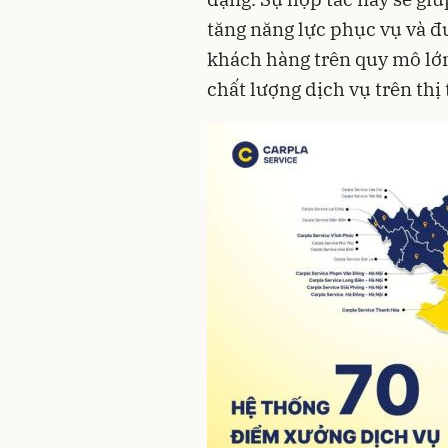
tăng năng lực phục vụ và đ
khách hàng trên quy mô lớn
chất lượng dịch vụ trên thị