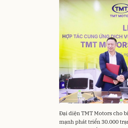
Đại diện TMT Motors cho bi
mạnh phát triển 30.000 trạ