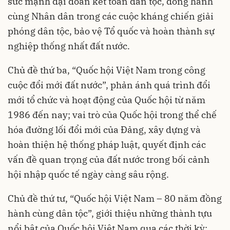
sức mạnh đại đoàn kết toàn dân tộc, đồng hành
cùng Nhân dân trong các cuộc kháng chiến giải
phóng dân tộc, bảo vệ Tổ quốc và hoàn thành sự
nghiệp thống nhất đất nước.
Chủ đề thứ ba, “Quốc hội Việt Nam trong công
cuộc đổi mới đất nước”, phản ánh quá trình đổi
mới tổ chức và hoạt động của Quốc hội từ năm
1986 đến nay; vai trò của Quốc hội trong thể chế
hóa đường lối đổi mới của Đảng, xây dựng và
hoàn thiện hệ thống pháp luật, quyết định các
vấn đề quan trọng của đất nước trong bối cảnh
hội nhập quốc tế ngày càng sâu rộng.
Chủ đề thứ tư, “Quốc hội Việt Nam – 80 năm đồng
hành cùng dân tộc”, giới thiệu những thành tựu
nổi bật của Quốc hội Việt Nam qua các thời kỳ;