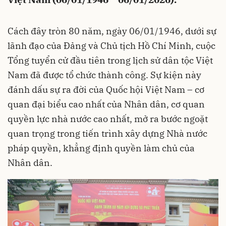
Cách đây tròn 80 năm, ngày 06/01/1946, dưới sự
lãnh đạo của Đảng và Chủ tịch Hồ Chí Minh, cuộc
Tổng tuyển cử đầu tiên trong lịch sử dân tộc Việt
Nam đã được tổ chức thành công. Sự kiện này
đánh dấu sự ra đời của Quốc hội Việt Nam – cơ
quan đại biểu cao nhất của Nhân dân, cơ quan
quyền lực nhà nước cao nhất, mở ra bước ngoặt
quan trọng trong tiến trình xây dựng Nhà nước
pháp quyền, khẳng định quyền làm chủ của
Nhân dân.