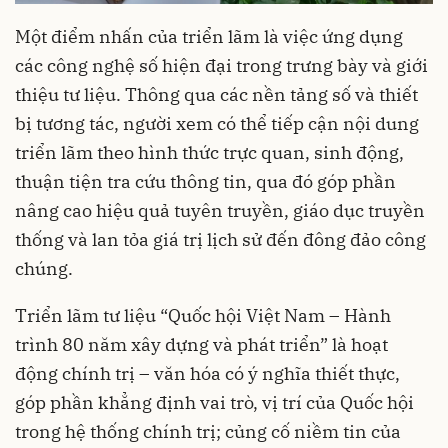
Một điểm nhấn của triển lãm là việc ứng dụng
các công nghệ số hiện đại trong trưng bày và giới
thiệu tư liệu. Thông qua các nền tảng số và thiết
bị tương tác, người xem có thể tiếp cận nội dung
triển lãm theo hình thức trực quan, sinh động,
thuận tiện tra cứu thông tin, qua đó góp phần
nâng cao hiệu quả tuyên truyền, giáo dục truyền
thống và lan tỏa giá trị lịch sử đến đông đảo công
chúng.
Triển lãm tư liệu “Quốc hội Việt Nam – Hành
trình 80 năm xây dựng và phát triển” là hoạt
động chính trị – văn hóa có ý nghĩa thiết thực,
góp phần khẳng định vai trò, vị trí của Quốc hội
trong hệ thống chính trị; củng cố niềm tin của