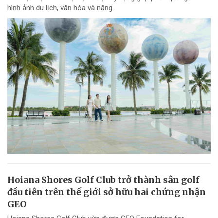
hình ảnh du lịch, văn hóa và năng...
Hoiana Shores Golf Club trở thành sân golf
đầu tiên trên thế giới sở hữu hai chứng nhận
GEO