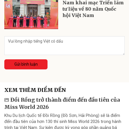
Nam khai mạc Triển lãm
tư liệu về 80 năm Quốc
hội Việt Nam
Gửi bình luận
XEM THÊM ĐIỂM ĐẾN
Đồi Rồng trở thành điểm đến đầu tiên của
Miss World 2026
Khu Du lịch Quốc tế Đồi Rồng (Đồ Sơn, Hải Phòng) sẽ là điểm
đến đầu tiên của hơn 130 thí sinh Miss World 2026 trong hành
trình tại Việt Nam. Sự kiện được kỳ vọng góp phần quảng bá