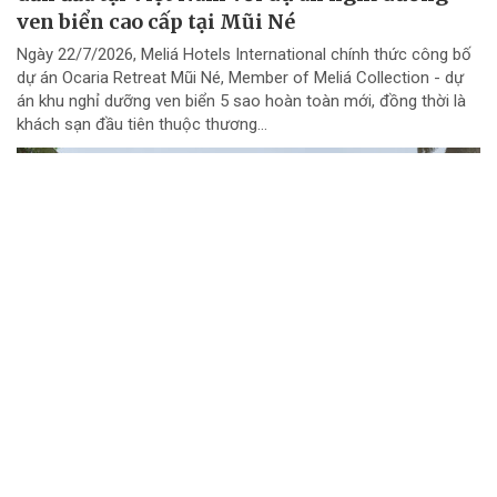
ven biển cao cấp tại Mũi Né
Ngày 22/7/2026, Meliá Hotels International chính thức công bố
dự án Ocaria Retreat Mũi Né, Member of Meliá Collection - dự
án khu nghỉ dưỡng ven biển 5 sao hoàn toàn mới, đồng thời là
khách sạn đầu tiên thuộc thương...