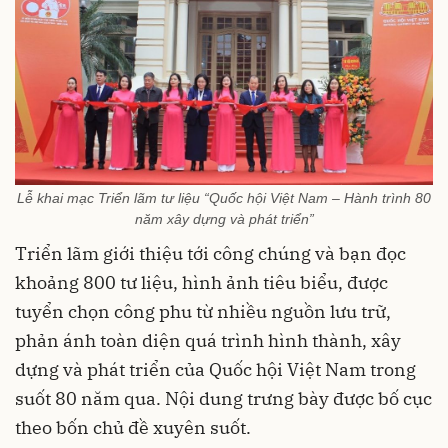
Lễ khai mạc Triển lãm tư liệu “Quốc hội Việt Nam – Hành trình 80
năm xây dựng và phát triển”
Triển lãm giới thiệu tới công chúng và bạn đọc
khoảng 800 tư liệu, hình ảnh tiêu biểu, được
tuyển chọn công phu từ nhiều nguồn lưu trữ,
phản ánh toàn diện quá trình hình thành, xây
dựng và phát triển của Quốc hội Việt Nam trong
suốt 80 năm qua. Nội dung trưng bày được bố cục
theo bốn chủ đề xuyên suốt.