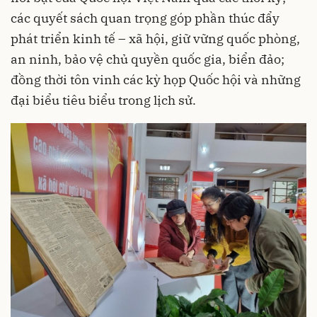
các quyết sách quan trọng góp phần thúc đẩy
phát triển kinh tế – xã hội, giữ vững quốc phòng,
an ninh, bảo vệ chủ quyền quốc gia, biển đảo;
đồng thời tôn vinh các kỳ họp Quốc hội và những
đại biểu tiêu biểu trong lịch sử.