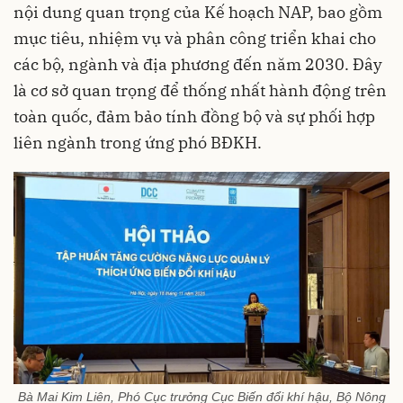
nội dung quan trọng của Kế hoạch NAP, bao gồm
mục tiêu, nhiệm vụ và phân công triển khai cho
các bộ, ngành và địa phương đến năm 2030. Đây
là cơ sở quan trọng để thống nhất hành động trên
toàn quốc, đảm bảo tính đồng bộ và sự phối hợp
liên ngành trong ứng phó BĐKH.
Bà Mai Kim Liên, Phó Cục trưởng Cục Biến đổi khí hậu, Bộ Nông