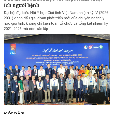
ích người bệnh
Đại hội đại biểu Hội Y học Giới tính Việt Nam nhiệm kỳ IV (2026-
2031) đánh dấu giai đoạn phát triển mới của chuyên ngành y
học giới tính, không chỉ kiện toàn tổ chức và tổng kết nhiệm kỳ
2021-2026 mà còn xác lập...