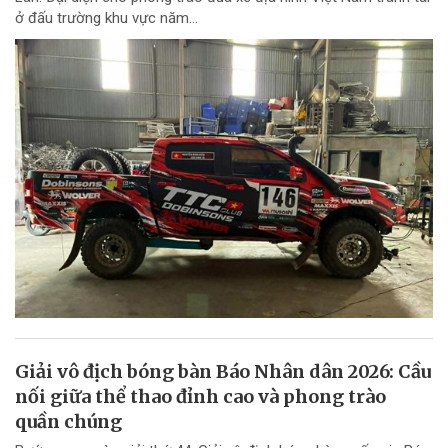
ở đấu trường khu vực năm...
Giải vô địch bóng bàn Báo Nhân dân 2026: Cầu
nối giữa thể thao đỉnh cao và phong trào
quần chúng