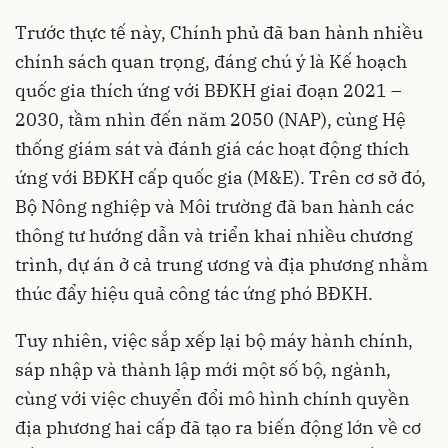
Trước thực tế này, Chính phủ đã ban hành nhiều
chính sách quan trọng, đáng chú ý là Kế hoạch
quốc gia thích ứng với BĐKH giai đoạn 2021 –
2030, tầm nhìn đến năm 2050 (NAP), cùng Hệ
thống giám sát và đánh giá các hoạt động thích
ứng với BĐKH cấp quốc gia (M&E). Trên cơ sở đó,
Bộ Nông nghiệp và Môi trường đã ban hành các
thông tư hướng dẫn và triển khai nhiều chương
trình, dự án ở cả trung ương và địa phương nhằm
thúc đẩy hiệu quả công tác ứng phó BĐKH.
Tuy nhiên, việc sắp xếp lại bộ máy hành chính,
sáp nhập và thành lập mới một số bộ, ngành,
cùng với việc chuyển đổi mô hình chính quyền
địa phương hai cấp đã tạo ra biến động lớn về cơ