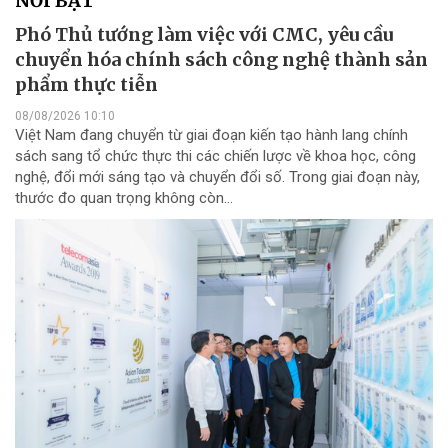
NỔI BẬT
Phó Thủ tướng làm việc với CMC, yêu cầu
chuyển hóa chính sách công nghệ thành sản
phẩm thực tiễn
08/08/2026 10:10
Việt Nam đang chuyển từ giai đoạn kiến tạo hành lang chính
sách sang tổ chức thực thi các chiến lược về khoa học, công
nghệ, đổi mới sáng tạo và chuyển đổi số. Trong giai đoạn này,
thước đo quan trọng không còn...