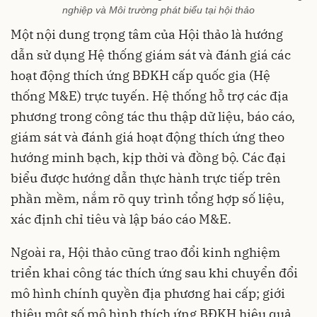
nghiệp và Môi trường phát biểu tại hội thảo
Một nội dung trọng tâm của Hội thảo là hướng
dẫn sử dụng Hệ thống giám sát và đánh giá các
hoạt động thích ứng BĐKH cấp quốc gia (Hệ
thống M&E) trực tuyến. Hệ thống hỗ trợ các địa
phương trong công tác thu thập dữ liệu, báo cáo,
giám sát và đánh giá hoạt động thích ứng theo
hướng minh bạch, kịp thời và đồng bộ. Các đại
biểu được hướng dẫn thực hành trực tiếp trên
phần mềm, nắm rõ quy trình tổng hợp số liệu,
xác định chỉ tiêu và lập báo cáo M&E.
Ngoài ra, Hội thảo cũng trao đổi kinh nghiệm
triển khai công tác thích ứng sau khi chuyển đổi
mô hình chính quyền địa phương hai cấp; giới
thiệu một số mô hình thích ứng BĐKH hiệu quả