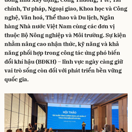
chính, Tư pháp, Ngoại giao, Khoa học và Công
nghệ, Văn hoá, Thể thao và Du lịch, Ngân
hàng Nhà nước Việt Nam cùng các đơn vị
thuộc Bộ Nông nghiệp và Môi trường. Sự kiện
nhằm nâng cao nhận thức, kỹ năng và khả
năng phối hợp trong công tác ứng phó biến
đổi khí hậu (BĐKH) – lĩnh vực ngày càng giữ
vai trò sống còn đối với phát triển bền vững
quốc gia.