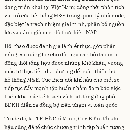
đang triển khai tại Việt Nam; đồng thời phân tích
vai trò của hệ thống M&E trong quản lý nhà nước,
đặc biệt là trách nhiệm giải trình, phân bổ nguồn
lực và đánh giá mức độ thực hiện NAP.
Hội thảo được đánh giá là thiết thực, góp phần
nâng cao năng lực cho đội ngũ cán bộ đầu mối,
đồng thời tổng hợp được những khó khăn, vướng
mắc từ thực tiễn địa phương để hoàn thiện hơn
hệ thống M&E. Cục Biến đổi khí hậu cho biết sẽ
tiếp tục đẩy mạnh tập huấn nhằm đảm bảo việc
triển khai các kế hoạch và hoạt động ứng phó
BĐKH diễn ra đồng bộ trên phạm vi toàn quốc.
Trước đó, tại TP. Hồ Chí Minh, Cục Biến đổi khí
hậu cũng đã tổ chức chương trình tập huấn tương